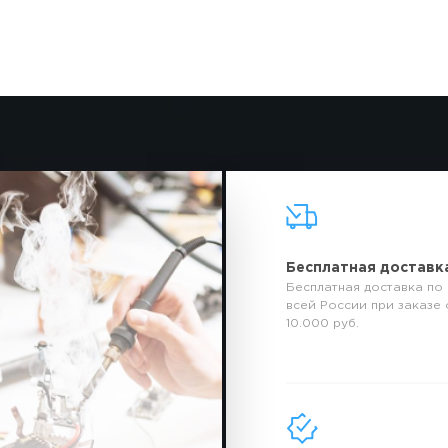
Бесплатная доставк
Бесплатная доставка по
всей России при заказе 
10.000 руб.