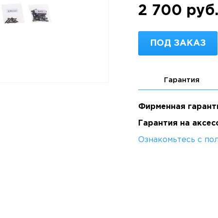
2 700 руб
ПОД ЗАКАЗ
Гарантия
Фирменная гарант
Гарантия на аксес
Ознакомьтесь с по