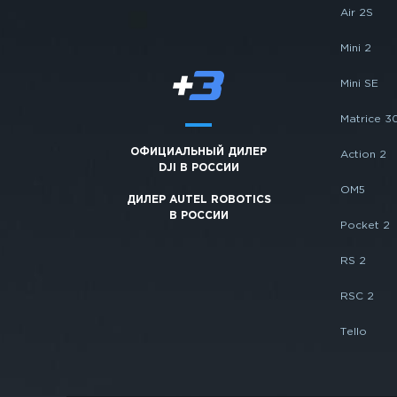
Air 2S
Mini 2
Mini SE
Matrice 3
ОФИЦИАЛЬНЫЙ ДИЛЕР
Action 2
DJI В РОССИИ
OM5
ДИЛЕР AUTEL ROBOTICS
В РОССИИ
Pocket 2
RS 2
RSC 2
Tello