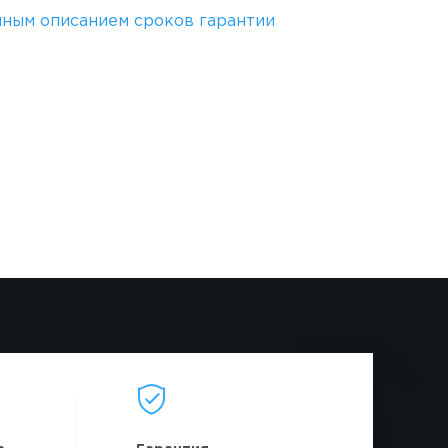
лным описанием сроков гарантии