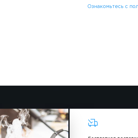
Ознакомьтесь с по