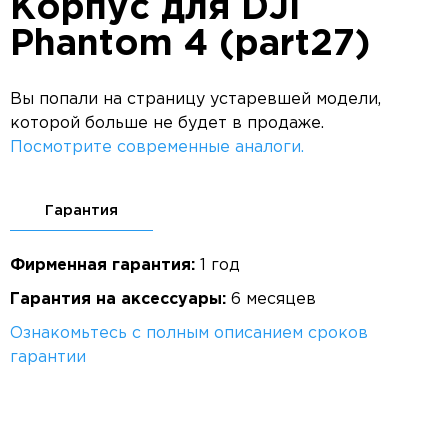
Корпус для DJI
Phantom 4 (part27)
Вы попали на страницу устаревшей модели,
которой больше не будет в продаже.
Посмотрите современные аналоги.
Гарантия
Фирменная гарантия:
1 год
Гарантия на аксессуары:
6 месяцев
Ознакомьтесь с полным описанием сроков
гарантии