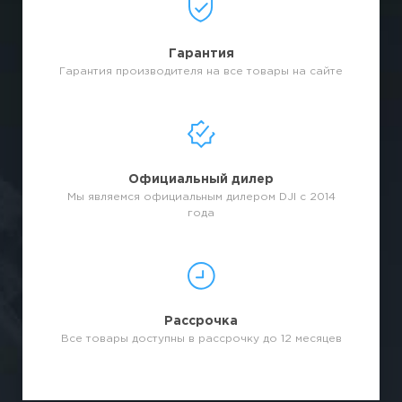
Гарантия
Гарантия производителя на все товары на сайте
Официальный дилер
Мы являемся официальным дилером DJI с 2014
года
Рассрочка
Все товары доступны в рассрочку до 12 месяцев