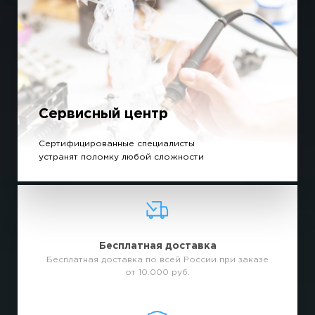
Сервисный центр
Сертифицированные специалисты
устранят поломку любой сложности
Бесплатная доставка
Бесплатная доставка по всей России при заказе
от 10.000 руб.