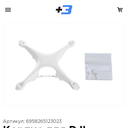
Артикул: 6958265123023