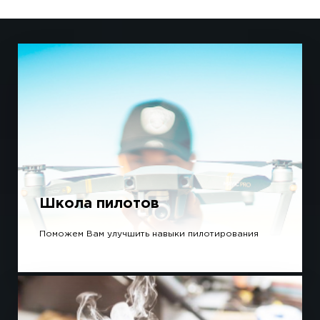
Школа пилотов
Поможем Вам улучшить навыки пилотирования