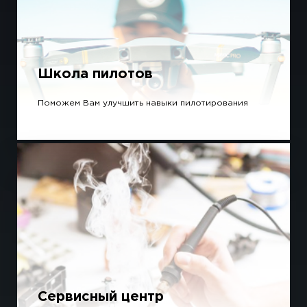
Школа пилотов
Поможем Вам улучшить навыки пилотирования
Сервисный центр