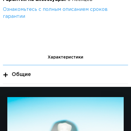
Ознакомьтесь с полным описанием сроков
гарантии
Характеристики
Общие