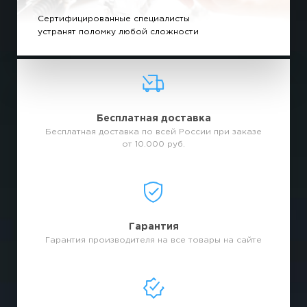
Сертифицированные специалисты
устранят поломку любой сложности
Бесплатная доставка
Бесплатная доставка по всей России при заказе
от 10.000 руб.
Гарантия
Гарантия производителя на все товары на сайте