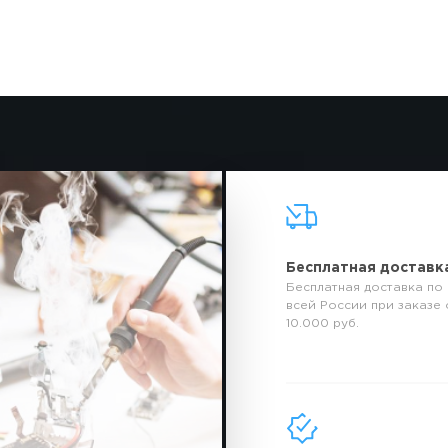
Бесплатная доставк
Бесплатная доставка по
всей России при заказе 
10.000 руб.