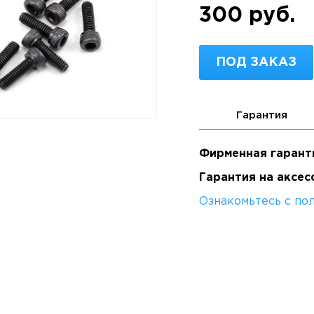
300 руб.
ПОД ЗАКАЗ
Гарантия
Фирменная гарант
Гарантия на аксес
Ознакомьтесь с по