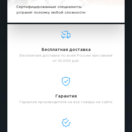
Сертифицированные специалисты
устранят поломку любой сложности
Бесплатная доставка
Бесплатная доставка по всей России при заказе
от 10.000 руб.
Гарантия
Гарантия производителя на все товары на сайте