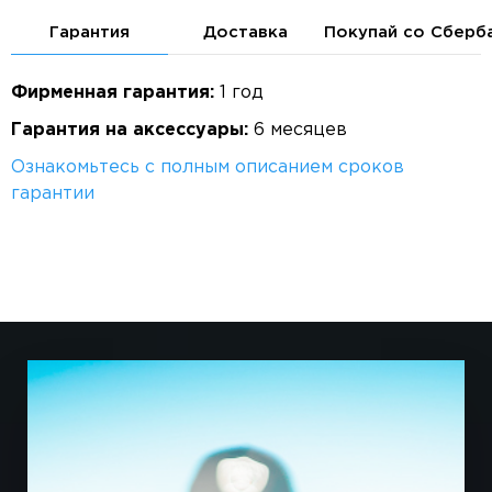
Гарантия
Доставка
Покупай со Сберб
Фирменная гарантия:
1 год
Гарантия на аксессуары:
6 месяцев
Ознакомьтесь с полным описанием сроков
гарантии