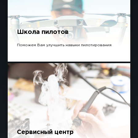
Школа пилотов
Поможем Вам улучшить навыки пилотирования
Сервисный центр