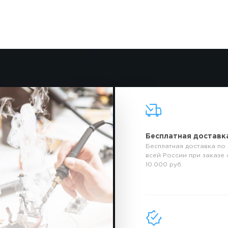
Бесплатная доставк
Бесплатная доставка по
всей России при заказе 
10.000 руб.