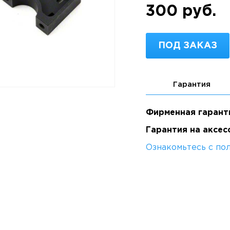
300 руб.
ПОД ЗАКАЗ
Гарантия
Фирменная гарант
Гарантия на аксес
Ознакомьтесь с по