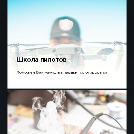
Школа пилотов
Поможем Вам улучшить навыки пилотирования