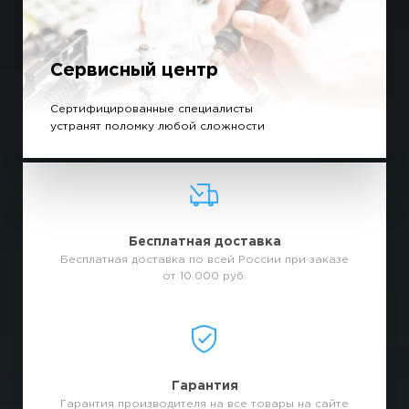
Сервисный центр
Сертифицированные специалисты
устранят поломку любой сложности
Бесплатная доставка
Бесплатная доставка по всей России при заказе
от 10.000 руб.
Гарантия
Гарантия производителя на все товары на сайте