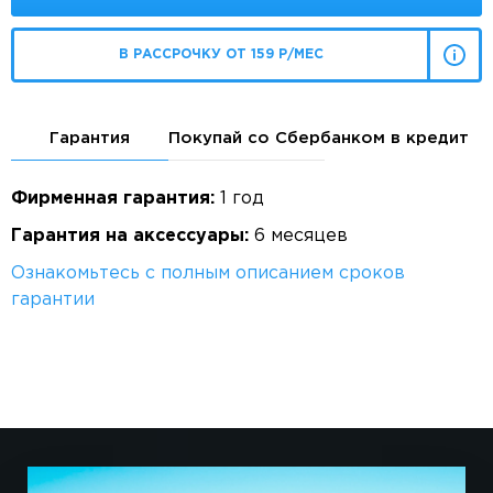
В РАССРОЧКУ ОТ 159 Р/МЕС
Гарантия
Покупай со Сбербанком в кредит
Фирменная гарантия:
1 год
Гарантия на аксессуары:
6 месяцев
Ознакомьтесь с полным описанием сроков
гарантии