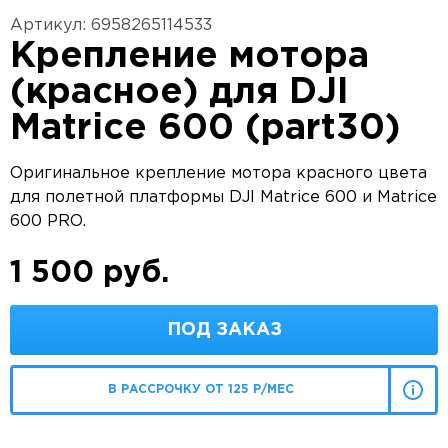
Артикул: 6958265114533
Крепление мотора
(красное) для DJI
Matrice 600 (part30)
Оригинальное крепление мотора красного цвета
для полетной платформы DJI Matrice 600 и Matrice
600 PRO.
1 500 руб.
ПОД ЗАКАЗ
В РАССРОЧКУ ОТ 125 Р/МЕС