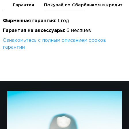
Гарантия
Покупай со Сбербанком в кредит
Фирменная гарантия:
1 год
Гарантия на аксессуары:
6 месяцев
Ознакомьтесь с полным описанием сроков
гарантии