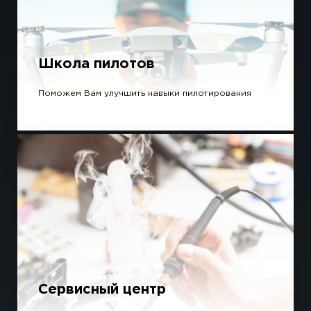
Школа пилотов
Поможем Вам улучшить навыки пилотирования
Сервисный центр