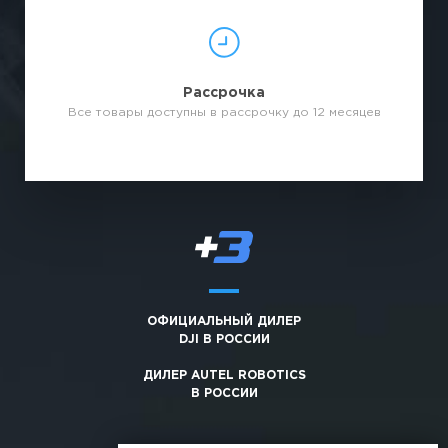
Рассрочка
Все товары доступны в рассрочку до 12 месяцев
ОФИЦИАЛЬНЫЙ ДИЛЕР
DJI В РОССИИ
ДИЛЕР AUTEL ROBOTICS
В РОССИИ