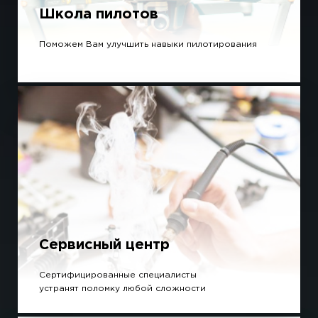
Школа пилотов
Поможем Вам улучшить навыки пилотирования
Сервисный центр
Сертифицированные специалисты
устранят поломку любой сложности