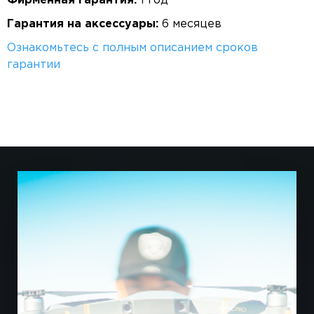
Фирменная гарантия:
1 год
Гарантия на аксессуары:
6 месяцев
Ознакомьтесь с полным описанием сроков
гарантии