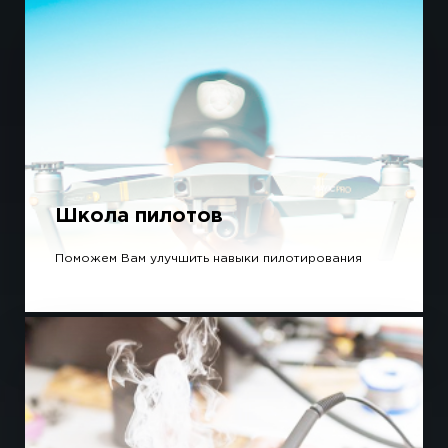
Школа пилотов
Поможем Вам улучшить навыки пилотирования