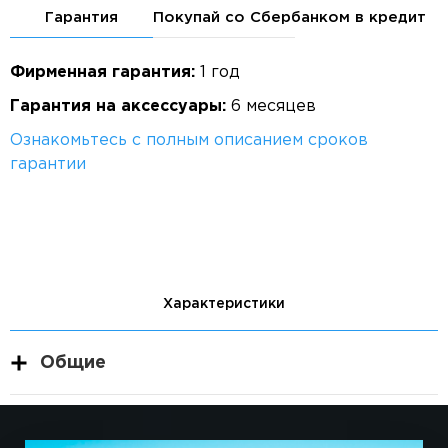
Гарантия
Покупай со Сбербанком в кредит
Фирменная гарантия:
1 год
Гарантия на аксессуары:
6 месяцев
Ознакомьтесь с полным описанием сроков
гарантии
Характеристики
Общие