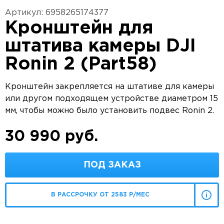
Артикул: 6958265174377
Кронштейн для
штатива камеры DJI
Ronin 2 (Part58)
Кронштейн закрепляется на штативе для камеры
или другом подходящем устройстве диаметром 15
мм, чтобы можно было установить подвес Ronin 2.
30 990 руб.
ПОД ЗАКАЗ
В РАССРОЧКУ ОТ 2583 Р/МЕС