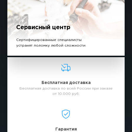
Сервисный центр
Сертифицированные специалисты
устранят поломку любой сложности
Бесплатная доставка
Бесплатная доставка по всей России при заказе
от 10.000 руб.
Гарантия