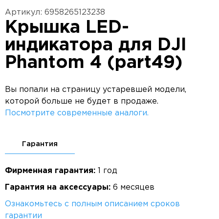
Артикул: 6958265123238
Крышка LED-
индикатора для DJI
Phantom 4 (part49)
Вы попали на страницу устаревшей модели,
которой больше не будет в продаже.
Посмотрите современные аналоги.
Гарантия
Фирменная гарантия:
1 год
Гарантия на аксессуары:
6 месяцев
Ознакомьтесь с полным описанием сроков
гарантии