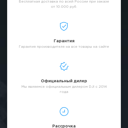
Бесплатная доставка по всей России при заказе
от 10.000 руб.
Гарантия
Гарантия производителя на все товары на сайте
Официальный дилер
Мы являемся официальным дилером DJI с 2014
года
Рассрочка