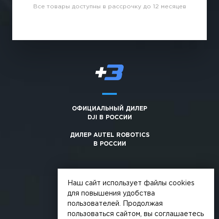
Все товары доступны в рассрочку до 12 месяцев
ОФИЦИАЛЬНЫЙ ДИЛЕР
DJI В РОССИИ
ДИЛЕР AUTEL ROBOTICS
В РОССИИ
Наш сайт использует файлы cookies
для повышения удобства
пользователей. Продолжая
© 2026, +3. Все права защищены
пользоваться сайтом, вы соглашаетесь