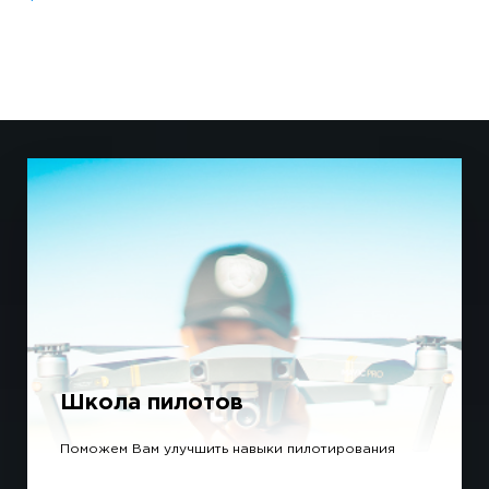
Школа пилотов
Поможем Вам улучшить навыки пилотирования