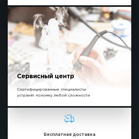
Сервисный центр
Сертифицированные специалисты
устранят поломку любой сложности
Бесплатная доставка