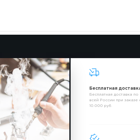
Бесплатная доставк
Бесплатная доставка по
всей России при заказе 
10.000 руб.