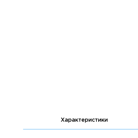
Характеристики