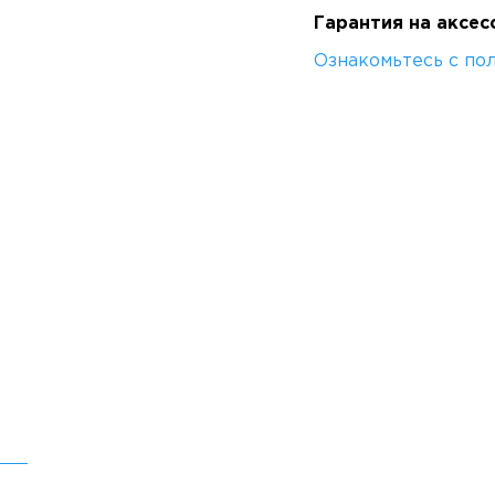
Гарантия на аксес
Ознакомьтесь с по