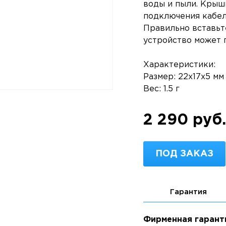
воды и пыли. Крыш
подключения кабел
Правильно вставьт
устройство может п
Характеристики:
Размер: 22х17х5 мм
Вес: 1.5 г
2 290 руб.
ПОД ЗАКАЗ
Гарантия
Фирменная гарант