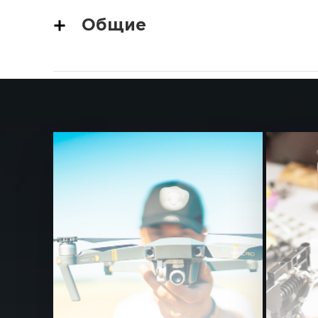
Общие