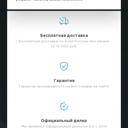
Бесплатная доставка
Бесплатная доставка по всей России при заказе
от 10.000 руб.
Гарантия
Гарантия производителя на все товары на сайте
Официальный дилер
Мы являемся официальным дилером DJI с 2014