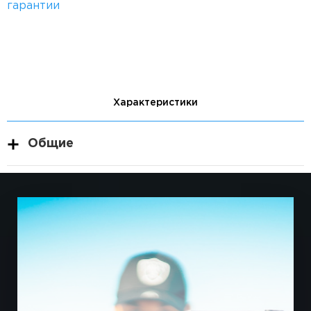
гарантии
Характеристики
Общие