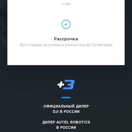
года
Рассрочка
Все товары доступны в рассрочку до 12 месяцев
ОФИЦИАЛЬНЫЙ ДИЛЕР
DJI В РОССИИ
ДИЛЕР AUTEL ROBOTICS
В РОССИИ