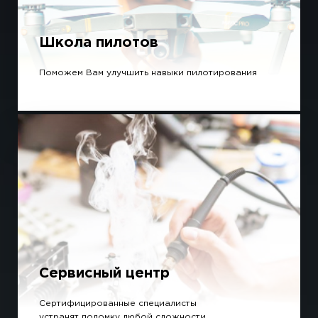
Школа пилотов
Поможем Вам улучшить навыки пилотирования
Сервисный центр
Сертифицированные специалисты
устранят поломку любой сложности