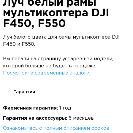
Луч белый рамы
мультикоптера DJI
F450, F550
Луч белого цвета для рамы мультикоптера DJI
F450 и F550.
Вы попали на страницу устаревшей модели,
которой больше не будет в продаже.
Посмотрите современные аналоги.
Гарантия
Фирменная гарантия:
1 год
Гарантия на аксессуары:
6 месяцев
Ознакомьтесь с полным описанием сроков