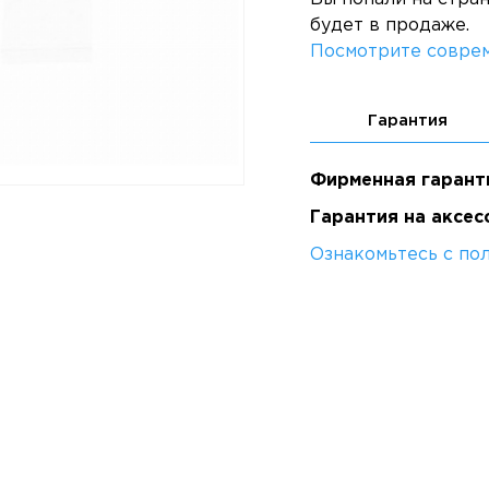
будет в продаже.
Посмотрите соврем
Гарантия
Фирменная гарант
Гарантия на аксес
Ознакомьтесь с по