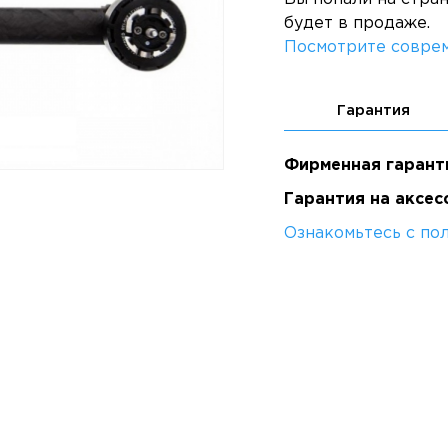
будет в продаже.
Посмотрите соврем
Гарантия
Фирменная гарант
Гарантия на аксес
Ознакомьтесь с по