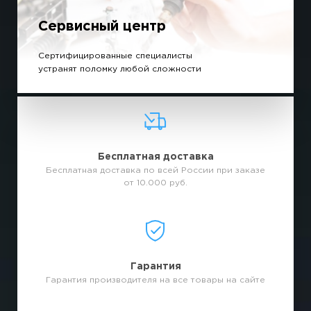
Сервисный центр
Сертифицированные специалисты
устранят поломку любой сложности
Бесплатная доставка
Бесплатная доставка по всей России при заказе
от 10.000 руб.
Гарантия
Гарантия производителя на все товары на сайте