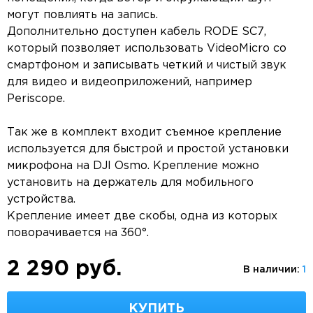
могут повлиять на запись.
Дополнительно доступен кабель RODE SC7,
который позволяет использовать VideoMicro со
смартфоном и записывать четкий и чистый звук
для видео и видеоприложений, например
Periscope.
Так же в комплект входит съемное крепление
используется для быстрой и простой установки
микрофона на DJI Osmo. Крепление можно
установить на держатель для мобильного
устройства.
Крепление имеет две скобы, одна из которых
поворачивается на 360°.
2 290 руб.
В наличии:
1
КУПИТЬ