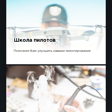
Школа пилотов
Поможем Вам улучшить навыки пилотирования