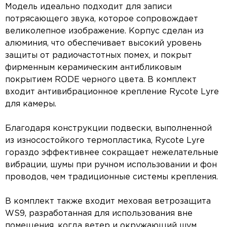
Модель идеально подходит для записи
потрясающего звука, которое сопровождает
великолепное изображение. Корпус сделан из
алюминия, что обеспечивает высокий уровень
защиты от радиочастотных помех, и покрыт
фирменным керамическим антибликовым
покрытием RODE черного цвета. В комплект
входит антивибрационное крепление Rycote Lyre
для камеры.
Благодаря конструкции подвески, выполненной
из износостойкого термопластика, Rycote Lyre
гораздо эффективнее сокращает нежелательные
вибрации, шумы при ручном использовании и фон
проводов, чем традиционные системы крепления.
В комплект также входит меховая ветрозащита
WS9, разработанная для использования вне
помещения, когда ветер и окружающий шум