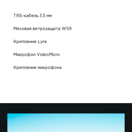
TRS-кабель 3,5 мм
Меховая ветрозащита WS9
Крепление Lyre
Микрофон VideoMicro
Крепление микрофона