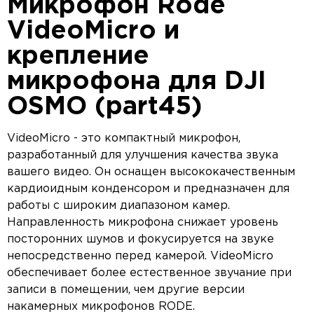
Микрофон Rode
VideoMicro и
крепление
микрофона для DJI
OSMO (part45)
VideoMicro - это компактный микрофон,
разработанный для улучшения качества звука
вашего видео. Он оснащен высококачественным
кардиоидным конденсором и предназначен для
работы с широким диапазоном камер.
Направленность микрофона снижает уровень
посторонних шумов и фокусируется на звуке
непосредственно перед камерой. VideoMicro
обеспечивает более естественное звучание при
записи в помещении, чем другие версии
накамерных микрофонов RODE.