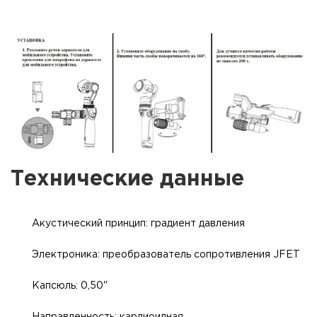
Технические данные
Акустический принцип: градиент давления
Электроника: преобразователь сопротивления JFET
Капсюль: 0,50"
Направленность: кардиоидная