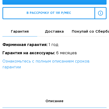
В РАССРОЧКУ ОТ 191 Р/МЕС
Гарантия
Доставка
Покупай со Сберб
Фирменная гарантия:
1 год
Гарантия на аксессуары:
6 месяцев
Ознакомьтесь с полным описанием сроков
гарантии
Описание