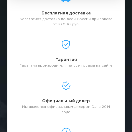
Бесплатная доставка
Бесплатная доставка по всей России при заказе
от 10.000 руб.
Гарантия
Гарантия производителя на все товары на сайте
Официальный дилер
Мы являемся официальным дилером DJI с 2014
года