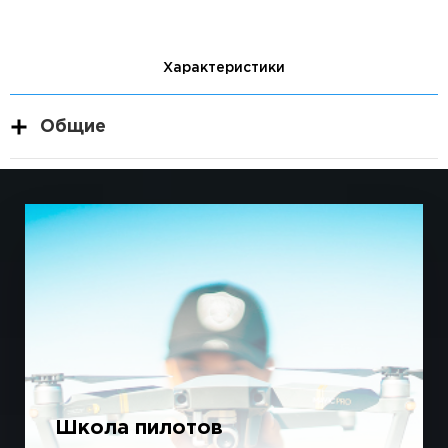
Характеристики
Общие
Школа пилотов