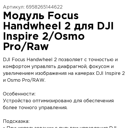
Артикул: 6958265144622
Модуль Focus
Handwheel 2 для DJI
Inspire 2/Osmo
Pro/Raw
DJI Focus Handwheel 2 позволяет с точностью и
комфортом управлять диафрагмой, фокусом и
увеличением изображения на камерах DJI Inspire 2
и Osmo Pro/RAW.
Особенности:
Устройство оптимизировано для обеспечения
более точного управления.
Подсказка: