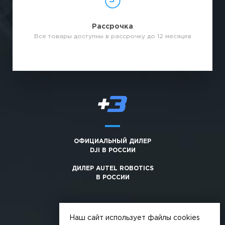
Рассрочка
Все товары доступны в рассрочку до 12 месяцев
ОФИЦИАЛЬНЫЙ ДИЛЕР
DJI В РОССИИ
ДИЛЕР AUTEL ROBOTICS
В РОССИИ
Наш сайт использует файлы cookies