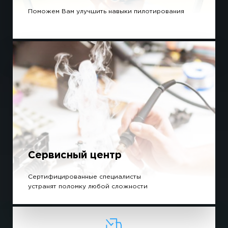
Поможем Вам улучшить навыки пилотирования
Сервисный центр
Сертифицированные специалисты
устранят поломку любой сложности