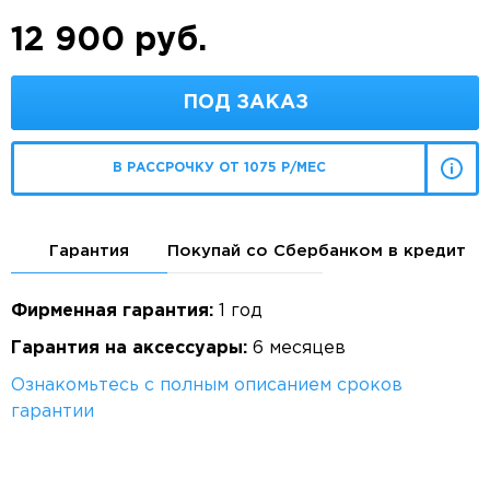
12 900 руб.
ПОД ЗАКАЗ
В РАССРОЧКУ ОТ 1075 Р/МЕС
Гарантия
Покупай со Сбербанком в кредит
Фирменная гарантия:
1 год
Гарантия на аксессуары:
6 месяцев
Ознакомьтесь с полным описанием сроков
гарантии