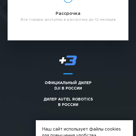
Рассрочка
Все товары доступны в рассрочку до 12 месяцев
ОФИЦИАЛЬНЫЙ ДИЛЕР
DJI В РОССИИ
ДИЛЕР AUTEL ROBOTICS
В РОССИИ
Наш сайт использует файлы cookies
для повышения удобства