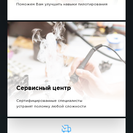
Поможем Вам улучшить навыки пилотирования
Сервисный центр
Сертифицированные специалисты
устранят поломку любой сложности