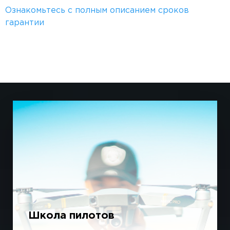
Ознакомьтесь с полным описанием сроков
гарантии
Школа пилотов