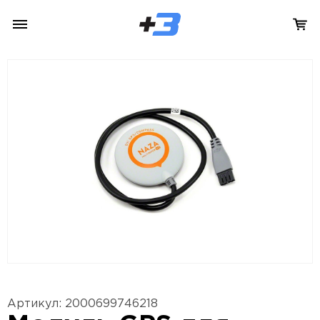
Артикул: 2000699746218