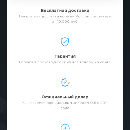
Бесплатная доставка
Бесплатная доставка по всей России при заказе
от 10.000 руб.
Гарантия
Гарантия производителя на все товары на сайте
Официальный дилер
Мы являемся официальным дилером DJI с 2014
года