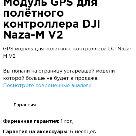
Модуль GPS для
полётного
контроллера DJI
Naza-M V2
GPS модуль для полётного контроллера DJI Naza-
M V2.
Вы попали на страницу устаревшей модели,
которой больше не будет в продаже.
Посмотрите современные аналоги.
Гарантия
Фирменная гарантия:
1 год
Гарантия на аксессуары:
6 месяцев