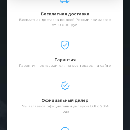
Бесплатная доставка
Бесплатная доставка по всей России при заказе
от 10.000 руб.
Гарантия
Гарантия производителя на все товары на сайте
Официальный дилер
Мы являемся официальным дилером DJI с 2014
года