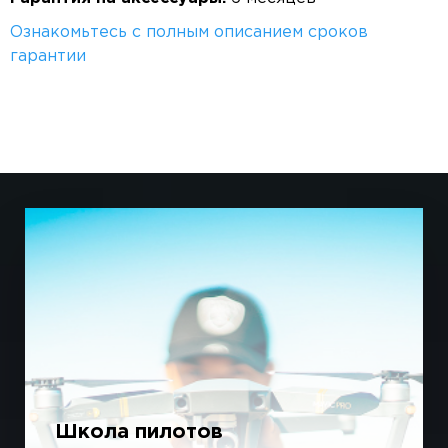
Ознакомьтесь с полным описанием сроков
гарантии
Школа пилотов