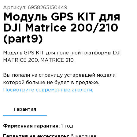
Артикул: 6958265150449
Модуль GPS KIT для
DJI Matrice 200/210
(part9)
Модуль GPS KIT для полетной платформы DJI
MATRICE 200, MATRICE 210.
Вы попали на страницу устаревшей модели,
которой больше не будет в продаже.
Посмотрите современные аналоги.
Гарантия
Фирменная гарантия:
1 год
Гарантия на аксессуары:
6 месяцев