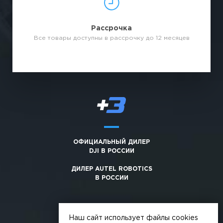
Рассрочка
Все товары доступны в рассрочку до 12 месяцев
ОФИЦИАЛЬНЫЙ ДИЛЕР
DJI В РОССИИ
ДИЛЕР AUTEL ROBOTICS
В РОССИИ
Наш сайт использует файлы cookies