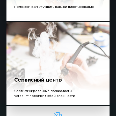
Поможем Вам улучшить навыки пилотирования
Сервисный центр
Сертифицированные специалисты
устранят поломку любой сложности