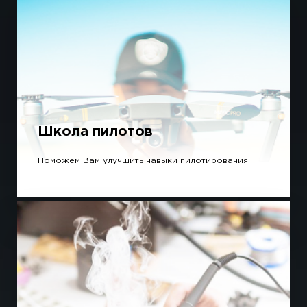
Школа пилотов
Поможем Вам улучшить навыки пилотирования