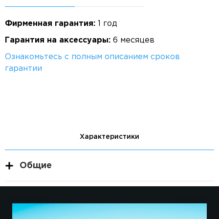
Фирменная гарантия:
1 год
Гарантия на аксессуары:
6 месяцев
Ознакомьтесь с полным описанием сроков
гарантии
Характеристики
Общие