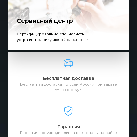
Сервисный центр
Сертифицированные специалисты
устранят поломку любой сложности
Бесплатная доставка
Бесплатная доставка по всей России при заказе
от 10.000 руб.
Гарантия
Гарантия производителя на все товары на сайте