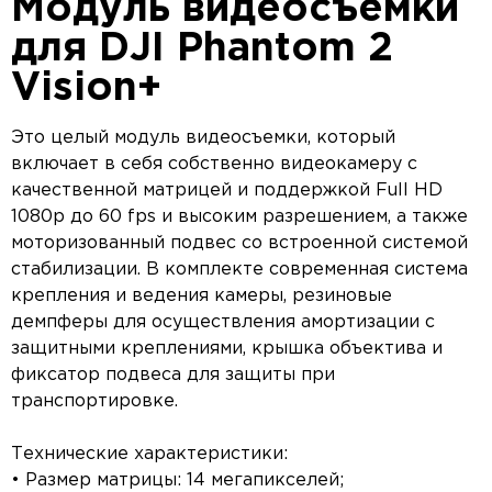
Модуль видеосъёмки
для DJI Phantom 2
Vision+
Это целый модуль видеосъемки, который
включает в себя собственно видеокамеру с
качественной матрицей и поддержкой Full HD
1080p до 60 fps и высоким разрешением, а также
моторизованный подвес со встроенной системой
стабилизации. В комплекте современная система
крепления и ведения камеры, резиновые
демпферы для осуществления амортизации с
защитными креплениями, крышка объектива и
фиксатор подвеса для защиты при
транспортировке.
Технические характеристики:
• Размер матрицы: 14 мегапикселей;