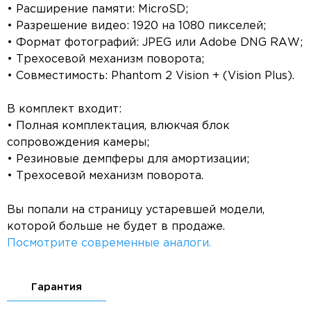
• Расширение памяти: MicroSD;
• Разрешение видео: 1920 на 1080 пикселей;
• Формат фотографий: JPEG или Adobe DNG RAW;
• Трехосевой механизм поворота;
• Совместимость: Phantom 2 Vision + (Vision Plus).
В комплект входит:
• Полная комплектация, влюкчая блок
сопровождения камеры;
• Резиновые демпферы для амортизации;
• Трехосевой механизм поворота.
Вы попали на страницу устаревшей модели,
которой больше не будет в продаже.
Посмотрите современные аналоги.
Гарантия