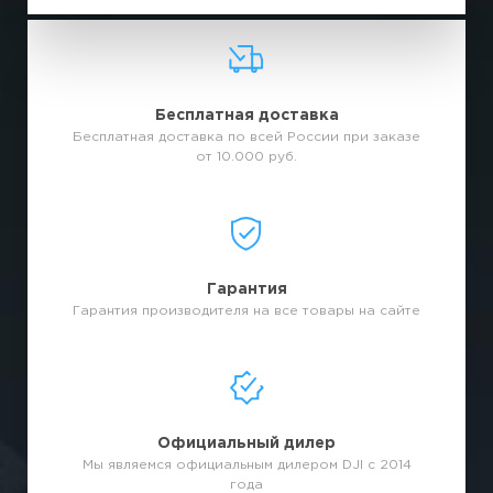
Бесплатная доставка
Бесплатная доставка по всей России при заказе
от 10.000 руб.
Гарантия
Гарантия производителя на все товары на сайте
Официальный дилер
Мы являемся официальным дилером DJI с 2014
года