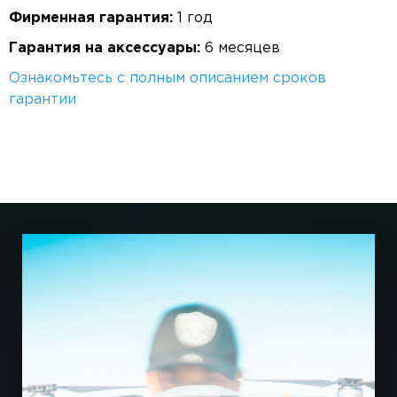
Фирменная гарантия:
1 год
Гарантия на аксессуары:
6 месяцев
Ознакомьтесь с полным описанием сроков
гарантии