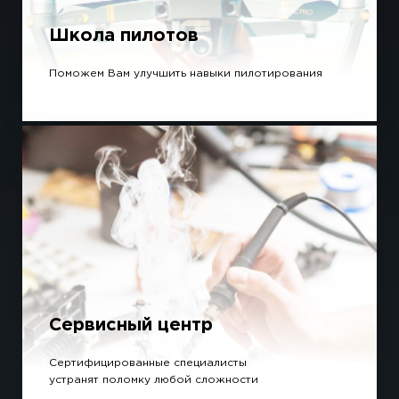
Школа пилотов
Поможем Вам улучшить навыки пилотирования
Сервисный центр
Сертифицированные специалисты
устранят поломку любой сложности