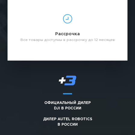
Рассрочка
Все товары доступны в рассрочку до 12 месяцев
ОФИЦИАЛЬНЫЙ ДИЛЕР
DJI В РОССИИ
ДИЛЕР AUTEL ROBOTICS
В РОССИИ