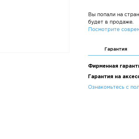
Вы попали на стра
будет в продаже.
Посмотрите соврем
Гарантия
Фирменная гарант
Гарантия на аксес
Ознакомьтесь с по