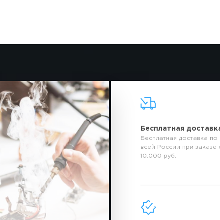
Бесплатная доставк
Бесплатная доставка по
всей России при заказе 
10.000 руб.