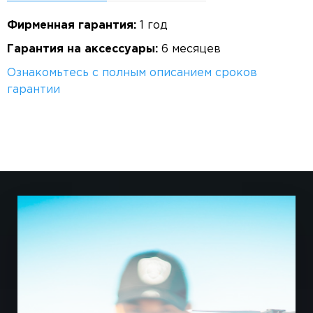
Фирменная гарантия:
1 год
Гарантия на аксессуары:
6 месяцев
Ознакомьтесь с полным описанием сроков
гарантии