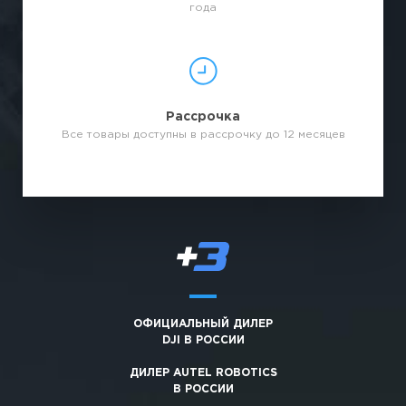
года
Рассрочка
Все товары доступны в рассрочку до 12 месяцев
ОФИЦИАЛЬНЫЙ ДИЛЕР
DJI В РОССИИ
ДИЛЕР AUTEL ROBOTICS
В РОССИИ