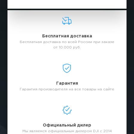
Бесплатная доставка
Бесплатная доставка по всей России при заказе
от 10.000 руб.
Гарантия
Гарантия производителя на все товары на сайте
Официальный дилер
Мы являемся официальным дилером DJI с 2014