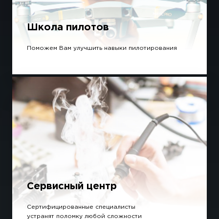
Школа пилотов
Поможем Вам улучшить навыки пилотирования
Сервисный центр
Сертифицированные специалисты
устранят поломку любой сложности