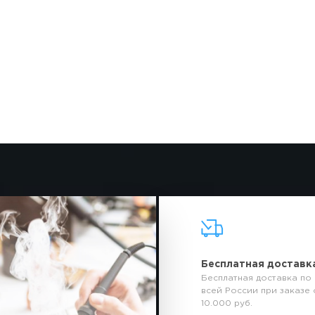
Бесплатная доставк
Бесплатная доставка по
всей России при заказе 
10.000 руб.