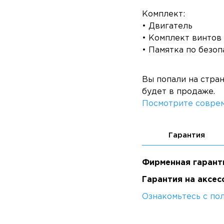
Комплект:
• Двигатель
• Комплект винтов
• Памятка по безоп
Вы попали на стра
будет в продаже.
Посмотрите соврем
Гарантия
Фирменная гарант
Гарантия на аксес
Ознакомьтесь с по