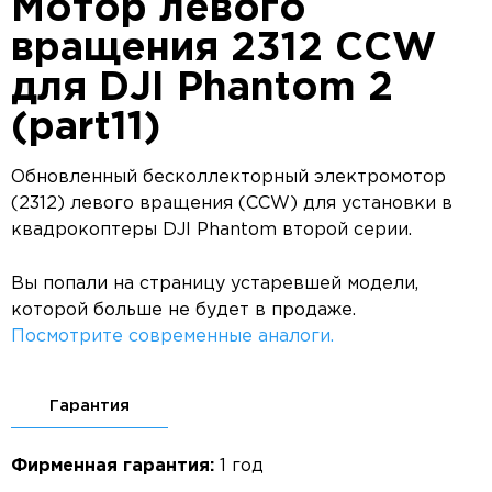
Мотор левого
вращения 2312 CCW
для DJI Phantom 2
(part11)
Обновленный бесколлекторный электромотор
(2312) левого вращения (CCW) для установки в
квадрокоптеры DJI Phantom второй серии.
Вы попали на страницу устаревшей модели,
которой больше не будет в продаже.
Посмотрите современные аналоги.
Гарантия
Фирменная гарантия:
1 год