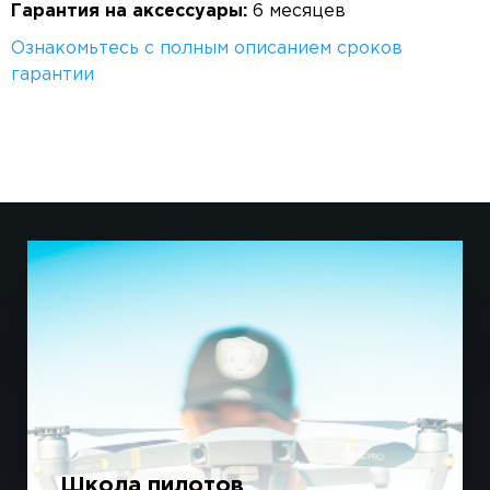
Гарантия на аксессуары:
6 месяцев
Ознакомьтесь с полным описанием сроков
гарантии
Школа пилотов