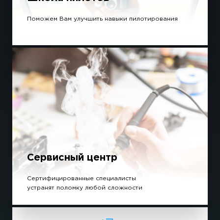
Поможем Вам улучшить навыки пилотирования
Сервисный центр
Сертифицированные специалисты
устранят поломку любой сложности