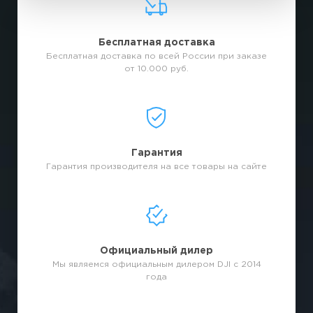
Бесплатная доставка
Бесплатная доставка по всей России при заказе
от 10.000 руб.
Гарантия
Гарантия производителя на все товары на сайте
Официальный дилер
Мы являемся официальным дилером DJI с 2014
года