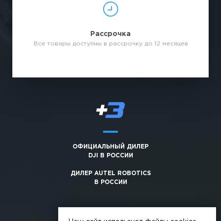
Рассрочка
Все товары доступны в рассрочку до 12 месяцев
ОФИЦИАЛЬНЫЙ ДИЛЕР
DJI В РОССИИ
ДИЛЕР AUTEL ROBOTICS
В РОССИИ