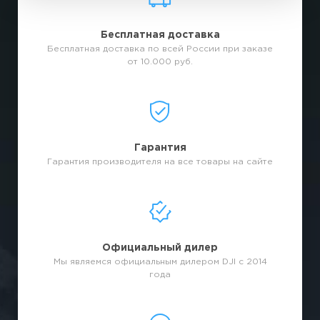
Бесплатная доставка
Бесплатная доставка по всей России при заказе
от 10.000 руб.
Гарантия
Гарантия производителя на все товары на сайте
Официальный дилер
Мы являемся официальным дилером DJI с 2014
года