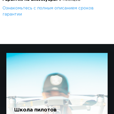
Ознакомьтесь с полным описанием сроков
гарантии
Школа пилотов