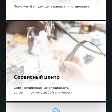
Поможем Вам улучшить навыки пилотирования
Сервисный центр
Сертифицированные специалисты
устранят поломку любой сложности