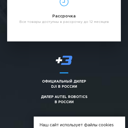
Рассрочка
Все товары доступны в рассрочку до 12 месяцев
ОФИЦИАЛЬНЫЙ ДИЛЕР
DJI В РОССИИ
ДИЛЕР AUTEL ROBOTICS
В РОССИИ
Наш сайт использует файлы cookies