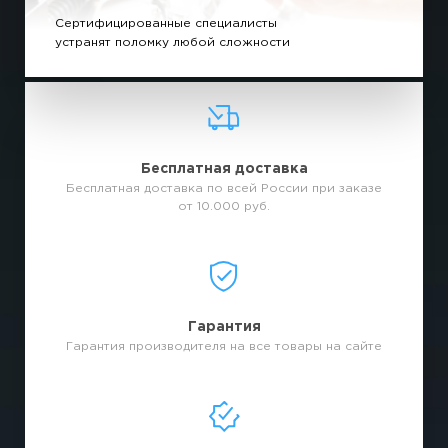
Сертифицированные специалисты
устранят поломку любой сложности
Бесплатная доставка
Бесплатная доставка по всей России при заказе
от 10.000 руб.
Гарантия
Гарантия производителя на все товары на сайте