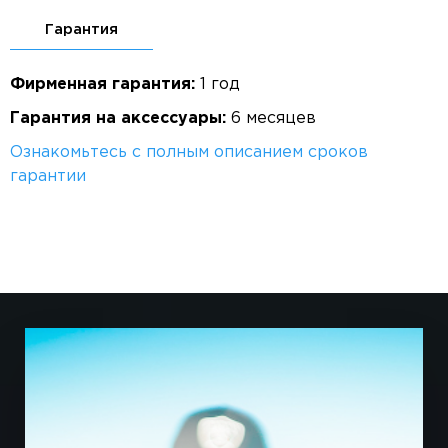
Гарантия
Фирменная гарантия:
1 год
Гарантия на аксессуары:
6 месяцев
Ознакомьтесь с полным описанием сроков
гарантии