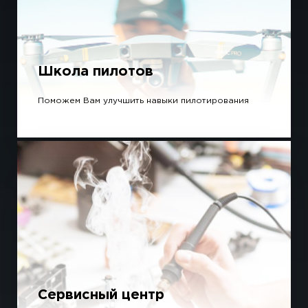
Школа пилотов
Поможем Вам улучшить навыки пилотирования
Сервисный центр