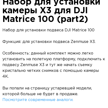
Набор для установки
камеры X3 для DJI
Matrice 100 (part2)
Набор для установки подвеса DJI Matrice 100
Функция: для установки подвеса Zenmuse X3.
Особенность: данный комплект можно легко
установить на полетную платформу, подключить к
подвесу Zenmuse X3 и тут же начать съемку
кристально четких снимков с помощью камеры
4K.
Вы попали на страницу устаревшей модели,
которой больше не будет в продаже.
Посмотрите современные аналоги.