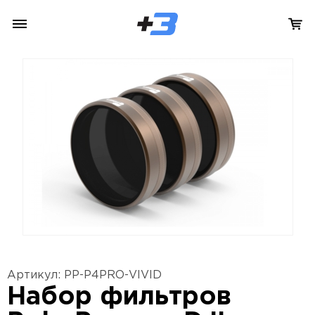
Артикул: PP-P4PRO-VIVID
Набор фильтров