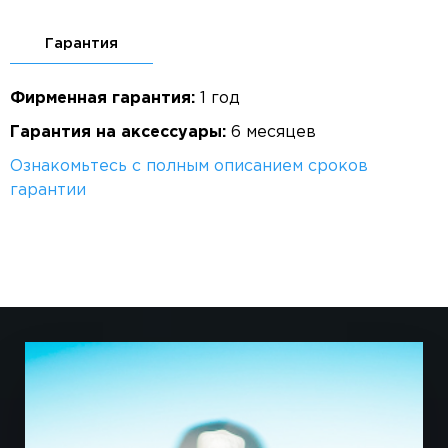
Гарантия
Фирменная гарантия:
1 год
Гарантия на аксессуары:
6 месяцев
Ознакомьтесь с полным описанием сроков
гарантии