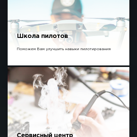
Школа пилотов
Поможем Вам улучшить навыки пилотирования
Сервисный центр