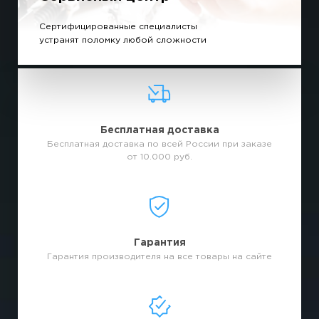
Сертифицированные специалисты
устранят поломку любой сложности
Бесплатная доставка
Бесплатная доставка по всей России при заказе
от 10.000 руб.
Гарантия
Гарантия производителя на все товары на сайте