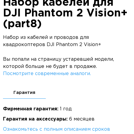
Набор кабелей для
DJI Phantom 2 Vision+
(part8)
Набор из кабелей и проводов для
квадрокоптеров DJI Phantom 2 Vision+
Вы попали на страницу устаревшей модели,
которой больше не будет в продаже.
Посмотрите современные аналоги.
Гарантия
Фирменная гарантия:
1 год
Гарантия на аксессуары:
6 месяцев
Ознакомьтесь с полным описанием сроков