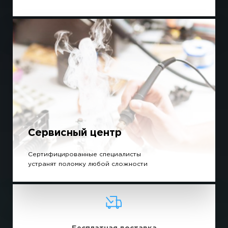
Сервисный центр
Сертифицированные специалисты
устранят поломку любой сложности