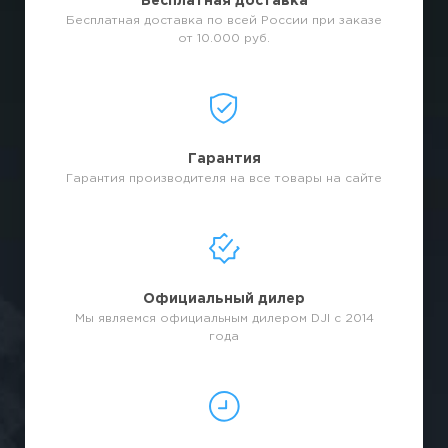
Бесплатная доставка
Бесплатная доставка по всей России при заказе
от 10.000 руб.
Гарантия
Гарантия производителя на все товары на сайте
Официальный дилер
Мы являемся официальным дилером DJI с 2014
года