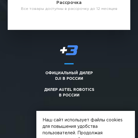
Рассрочка
Все товары доступны в рассрочку до 12 месяцев
ОФИЦИАЛЬНЫЙ ДИЛЕР
DJI В РОССИИ
ДИЛЕР AUTEL ROBOTICS
В РОССИИ
Наш сайт использует файлы cookies
для повышения удобства
пользователей. Продолжая
© 2026, +3. Все права защищены