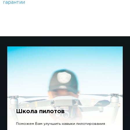
гарантии
Школа пилотов
Поможем Вам улучшить навыки пилотирования