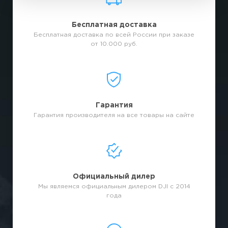
Бесплатная доставка
Бесплатная доставка по всей России при заказе
от 10.000 руб.
Гарантия
Гарантия производителя на все товары на сайте
Официальный дилер
Мы являемся официальным дилером DJI с 2014
года