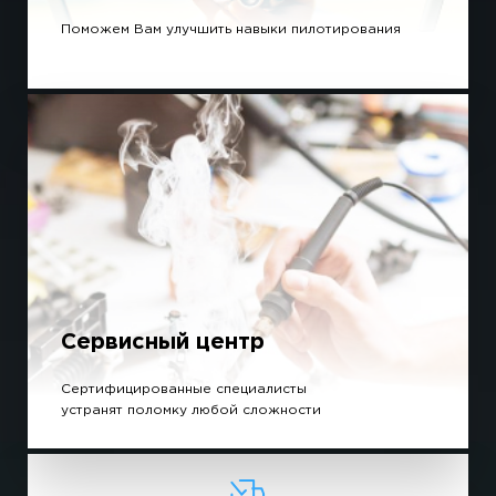
Поможем Вам улучшить навыки пилотирования
Сервисный центр
Сертифицированные специалисты
устранят поломку любой сложности