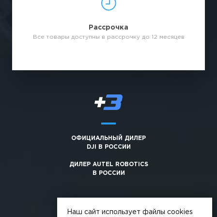
Рассрочка
Все товары доступны в рассрочку до 12 месяцев
ОФИЦИАЛЬНЫЙ ДИЛЕР
DJI В РОССИИ
ДИЛЕР AUTEL ROBOTICS
В РОССИИ
Наш сайт использует файлы cookies