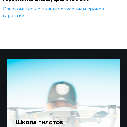
Ознакомьтесь с полным описанием сроков
гарантии
Школа пилотов