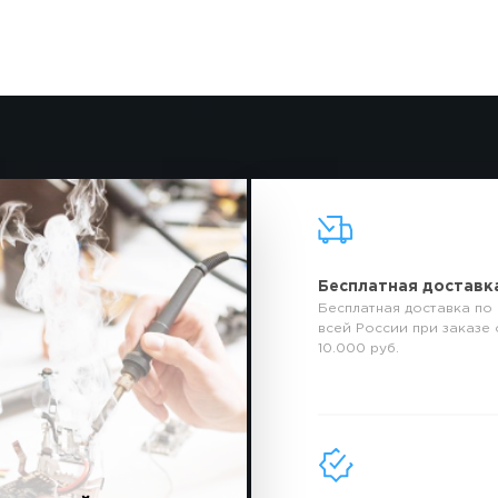
Бесплатная доставк
Бесплатная доставка по
всей России при заказе 
10.000 руб.