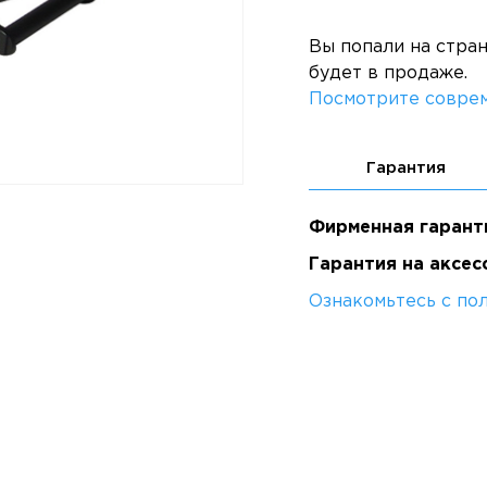
Вы попали на стра
будет в продаже.
Посмотрите соврем
Гарантия
Фирменная гарант
Гарантия на аксес
Ознакомьтесь с по