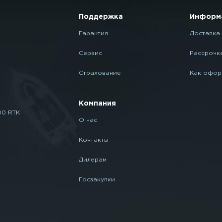
Поддержка
Информ
Гарантия
Доставка 
Сервис
Рассрочк
Страхование
Как офор
Компания
00 RTK
О нас
Контакты
Дилерам
Госзакупки