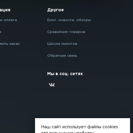
ация
Другое
и оплата
Блог, новости, обзоры
а
Сравнение товаров
мить заказ
Школа пилотов
Обратная связь
Мы в соц. сетях
Наш сайт использует файлы cookies