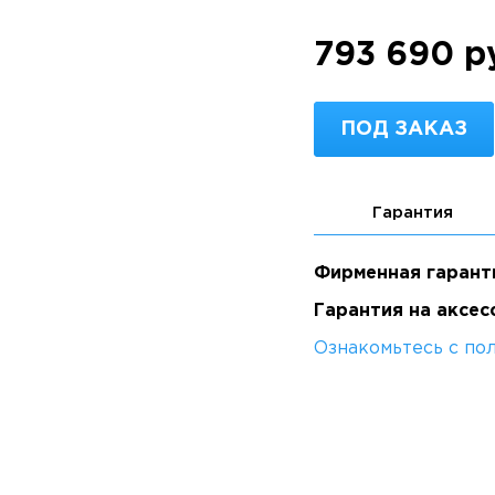
793 690 р
ПОД ЗАКАЗ
Гарантия
Фирменная гарант
Гарантия на аксес
Ознакомьтесь с по