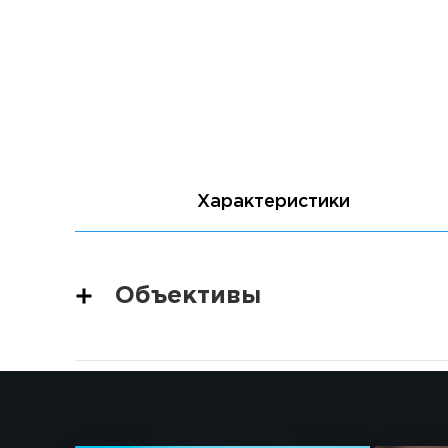
Характеристики
Объективы