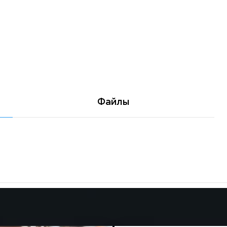
Файлы