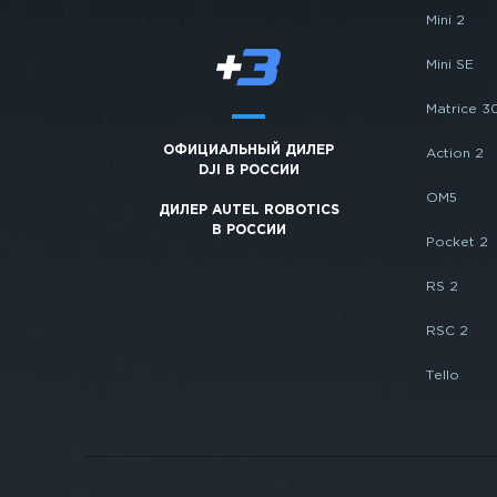
Mini 2
Mini SE
Matrice 3
ОФИЦИАЛЬНЫЙ ДИЛЕР
Action 2
DJI В РОССИИ
OM5
ДИЛЕР AUTEL ROBOTICS
В РОССИИ
Pocket 2
RS 2
RSC 2
Tello