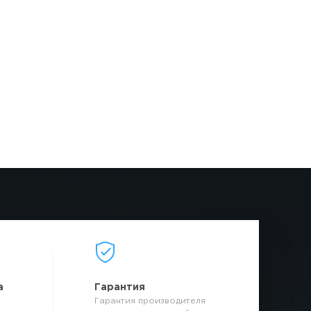
а
Гарантия
Гарантия производителя