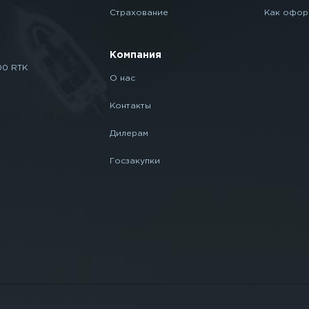
Страхование
Как офор
Компания
00 RTK
О нас
Контакты
Дилерам
Госзакупки