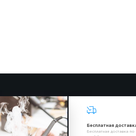
Бесплатная доставк
Бесплатная доставка по