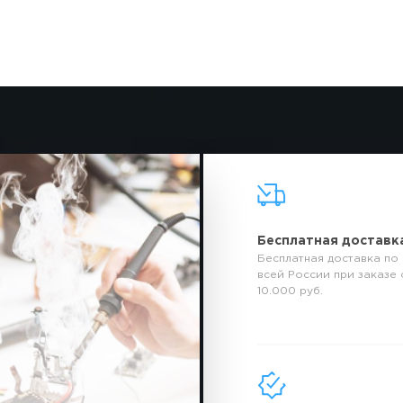
Бесплатная доставк
Бесплатная доставка по
всей России при заказе 
10.000 руб.