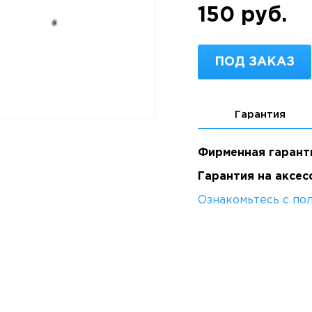
150 руб.
ПОД ЗАКАЗ
Гарантия
Фирменная гарант
Гарантия на аксес
Ознакомьтесь с по