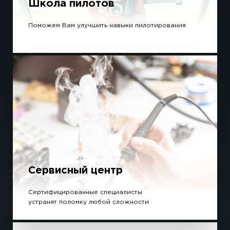
Школа пилотов
Поможем Вам улучшить навыки пилотирования
Сервисный центр
Сертифицированные специалисты
устранят поломку любой сложности