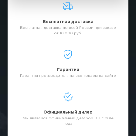
Бесплатная доставка
Бесплатная доставка по всей России при заказе
от 10.000 руб.
Гарантия
Гарантия производителя на все товары на сайте
Официальный дилер
Мы являемся официальным дилером DJI с 2014
года