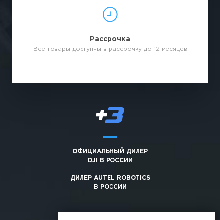
Рассрочка
Все товары доступны в рассрочку до 12 месяцев
ОФИЦИАЛЬНЫЙ ДИЛЕР
DJI В РОССИИ
ДИЛЕР AUTEL ROBOTICS
В РОССИИ