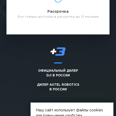
Рассрочка
Все товары доступны в рассрочку до 12 месяцев
ОФИЦИАЛЬНЫЙ ДИЛЕР
DJI В РОССИИ
ДИЛЕР AUTEL ROBOTICS
В РОССИИ
Наш сайт использует файлы cookies
для повышения удобства