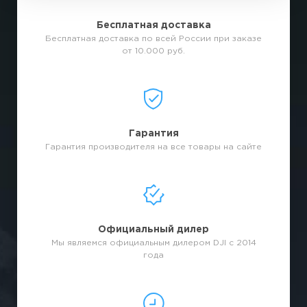
Бесплатная доставка
Бесплатная доставка по всей России при заказе
от 10.000 руб.
Гарантия
Гарантия производителя на все товары на сайте
Официальный дилер
Мы являемся официальным дилером DJI с 2014
года