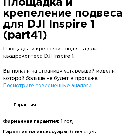
Площадка и
крепеление подвеса
для DJI Inspire 1
(part41)
Площадка и крепление подвеса для
квадрокоптера DJI Inspire 1.
Вы попали на страницу устаревшей модели,
которой больше не будет в продаже.
Посмотрите современные аналоги.
Гарантия
Фирменная гарантия:
1 год
Гарантия на аксессуары:
6 месяцев