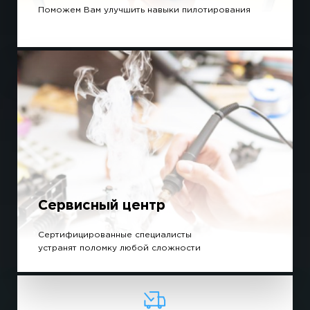
Поможем Вам улучшить навыки пилотирования
Сервисный центр
Сертифицированные специалисты
устранят поломку любой сложности