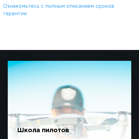
Ознакомьтесь с полным описанием сроков
гарантии
Школа пилотов