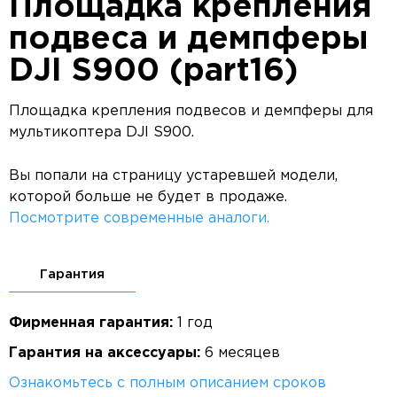
Площадка крепления
подвеса и демпферы
DJI S900 (part16)
Площадка крепления подвесов и демпферы для
мультикоптера DJI S900.
Вы попали на страницу устаревшей модели,
которой больше не будет в продаже.
Посмотрите современные аналоги.
Гарантия
Фирменная гарантия:
1 год
Гарантия на аксессуары:
6 месяцев
Ознакомьтесь с полным описанием сроков