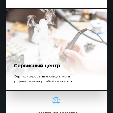
Сервисный центр
Сертифицированные специалисты
устранят поломку любой сложности