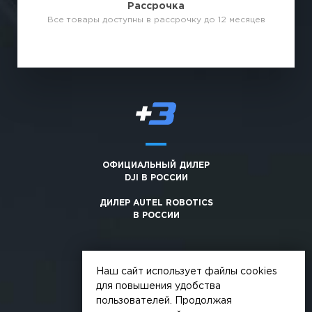
Рассрочка
Все товары доступны в рассрочку до 12 месяцев
ОФИЦИАЛЬНЫЙ ДИЛЕР
DJI В РОССИИ
ДИЛЕР AUTEL ROBOTICS
В РОССИИ
Наш сайт использует файлы cookies
для повышения удобства
пользователей. Продолжая
© 2026, +3. Все права защищены