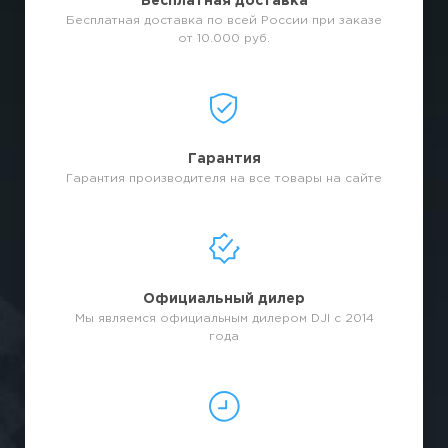
Бесплатная доставка
Бесплатная доставка по всей России при заказе
от 10.000 руб.
Гарантия
Гарантия производителя на все товары на сайте
Официальный дилер
Мы являемся официальным дилером DJI с 2014
года