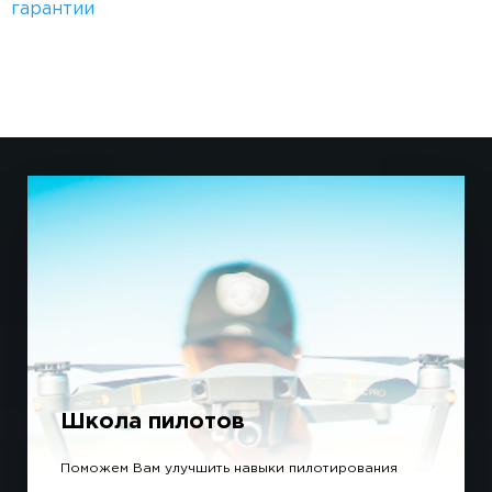
гарантии
Школа пилотов
Поможем Вам улучшить навыки пилотирования