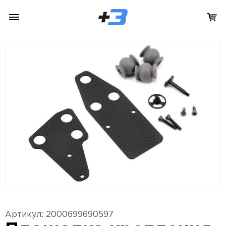
Артикул: 2000699690597