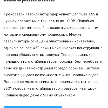
Трехосевой стабилизатор удерживает Zenmuse X5S в
нужном положении с точностью до ±0.01°. Подобная
точность достигается благодаря высокоэффективным
моторам и специальному процессору. Многие
стабилизаторы оснащены электронными контактами,
однако в основе X5S лежит механическая конструкция, а
провода убраны внутрь корпуса. Передача данных с
помощью этого стабилизатора проходит без перебоев, к
тому же данная конструкция гораздо прочнее. Система
амортизации дает возможность снимать плавные видео.
Вы все еще можете снимать панорамные кадры на все
360°, поворачивая стабилизатор и разворачивая дрон.
Плавное видео даже с 90 мм объективом.