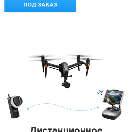
ПОД ЗАКАЗ
Дистанционное