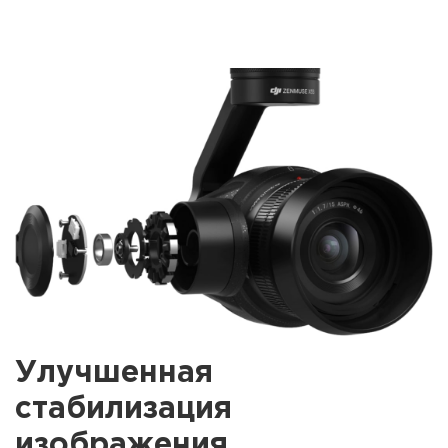
Улучшенная
стабилизация
изображения