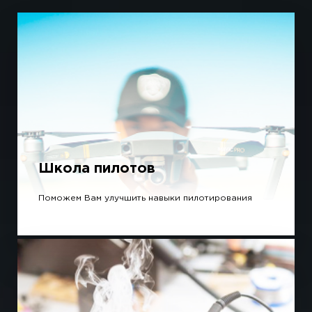
Школа пилотов
Поможем Вам улучшить навыки пилотирования