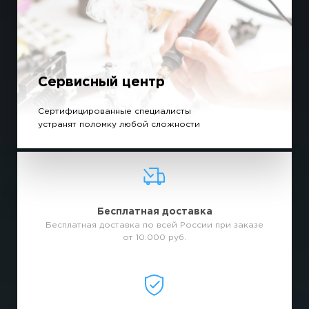
Сервисный центр
Сертифицированные специалисты
устранят поломку любой сложности
Бесплатная доставка
Бесплатная доставка по всей России при заказе
от 10.000 руб.