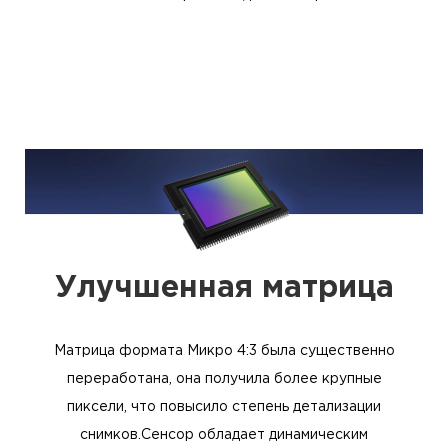
Улучшенная матрица
Матрица формата Микро 4:3 была существенно
переработана, она получила более крупные
пиксели, что повысило степень детализации
снимков.Сенсор обладает динамическим