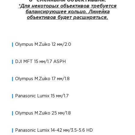
*Для некоторых объективов требуется
балансирующее кольцо. Линейка
объективов будет расширяться.
Olympus M.Zuiko 12 мм/2.0
DJI MFT 15 мм/1.7 ASPH
Olympus M.Zuiko 17 мм/1.8
Panasonic Lumix 15 мм/1.7
Olympus M.Zuiko 25 мм/1.8
Panasonic Lumix 14-42 мм/3.5-5.6 HD