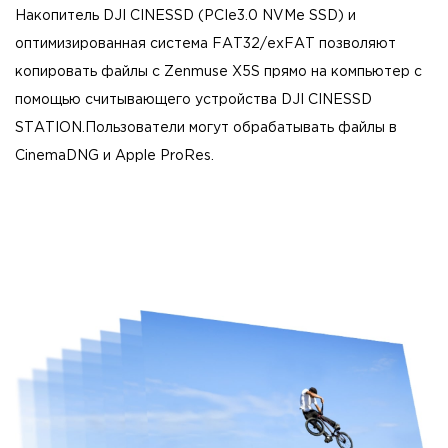
Накопитель DJI CINESSD (PCIe3.0 NVMe SSD) и
оптимизированная система FAT32/exFAT позволяют
копировать файлы с Zenmuse X5S прямо на компьютер с
помощью считывающего устройства DJI CINESSD
STATION.Пользователи могут обрабатывать файлы в
CinemaDNG и Apple ProRes.