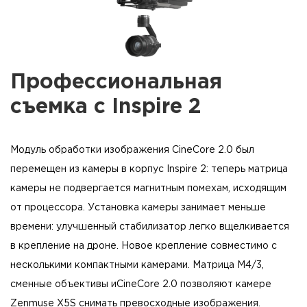
Профессиональная
съемка с Inspire 2
Модуль обработки изображения CineCore 2.0 был
перемещен из камеры в корпус Inspire 2: теперь матрица
камеры не подвергается магнитным помехам, исходящим
от процессора. Установка камеры занимает меньше
времени: улучшенный стабилизатор легко вщелкивается
в крепление на дроне. Новое крепление совместимо с
несколькими компактными камерами. Матрица M4/3,
сменные объективы иCineCore 2.0 позволяют камере
Zenmuse X5S снимать превосходные изображения.