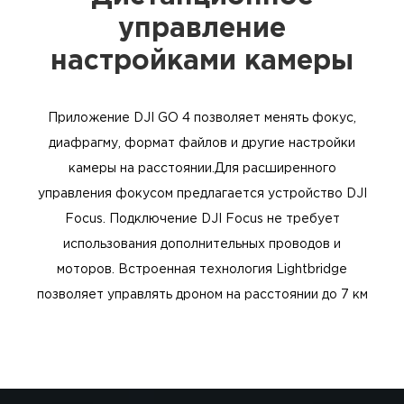
управление
настройками камеры
Приложение DJI GO 4 позволяет менять фокус,
диафрагму, формат файлов и другие настройки
камеры на расстоянии.Для расширенного
управления фокусом предлагается устройство DJI
Focus. Подключение DJI Focus не требует
использования дополнительных проводов и
моторов. Встроенная технология Lightbridge
позволяет управлять дроном на расстоянии до 7 км