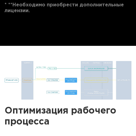
* **Необходимо приобрести дополнительные
лицензии.
Оптимизация рабочего
процесса