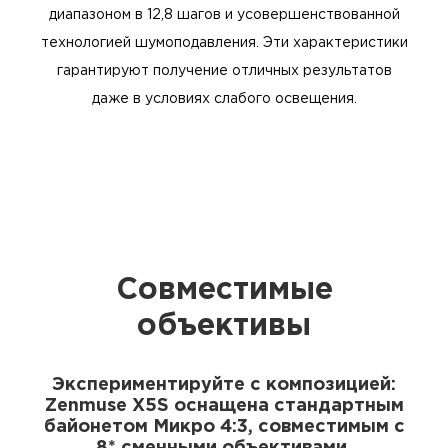
диапазоном в 12,8 шагов и усовершенствованной
технологией шумоподавления. Эти характеристики
гарантируют получение отличных результатов
даже в условиях слабого освещения.
Совместимые
объективы
Экспериментируйте с композицией:
Zenmuse X5S оснащена стандартным
байонетом Микро 4:3, совместимым с
8* сменными объективами.