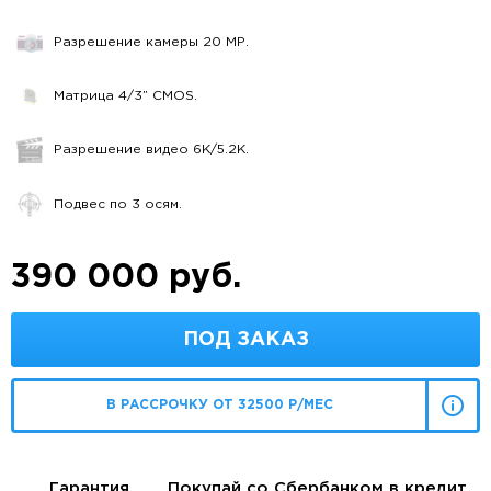
Разрешение камеры 20 MP.
Матрица 4/3” CMOS.
Разрешение видео 6K/5.2K.
Подвес по 3 осям.
390 000 руб.
ПОД ЗАКАЗ
В РАССРОЧКУ ОТ 32500 Р/МЕС
Гарантия
Покупай со Сбербанком в кредит