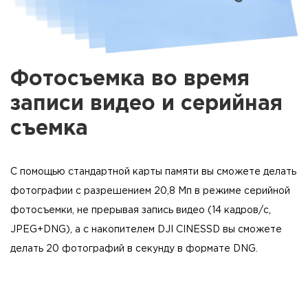
Фотосъемка во время
записи видео и серийная
съемка
С помощью стандартной карты памяти вы сможете делать
фотографии с разрешением 20,8 Мп в режиме серийной
фотосъемки, не прерывая запись видео (14 кадров/с,
JPEG+DNG), а с накопителем DJI CINESSD вы сможете
делать 20 фотографий в секунду в формате DNG.