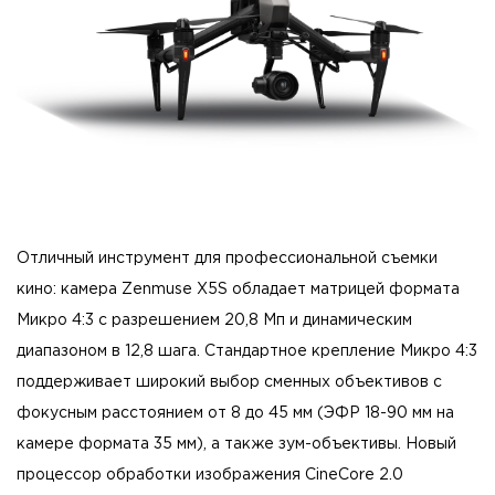
Отличный инструмент для профессиональной съемки
кино: камера Zenmuse X5S обладает матрицей формата
Микро 4:3 с разрешением 20,8 Мп и динамическим
диапазоном в 12,8 шага. Стандартное крепление Микро 4:3
поддерживает широкий выбор сменных объективов с
фокусным расстоянием от 8 до 45 мм (ЭФР 18-90 мм на
камере формата 35 мм), а также зум-объективы. Новый
процессор обработки изображения CineCore 2.0