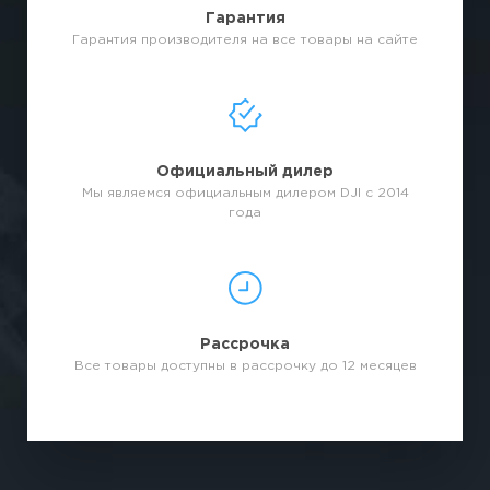
Гарантия
Гарантия производителя на все товары на сайте
Официальный дилер
Мы являемся официальным дилером DJI с 2014
года
Рассрочка
Все товары доступны в рассрочку до 12 месяцев