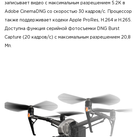
записывает видео с максимальным разрешением 5.2K в
Adobe CinemaDNG со скоростью 30 кадров/с. Процессор
также поддерживает кодеки Apple ProRes, H.264 и H.265.
Доступна функция серийной фотосъемки DNG Burst
Capture (20 кадров/с) с максимальным разрешением 20,8
Мп.