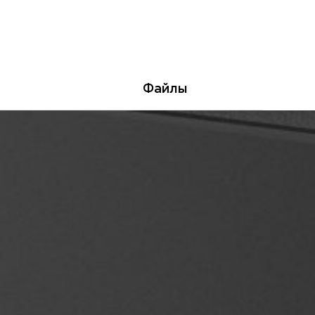
Файлы