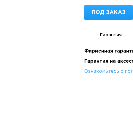
ПОД ЗАКАЗ
Гарантия
Фирменная гарант
Гарантия на аксес
Ознакомьтесь с по