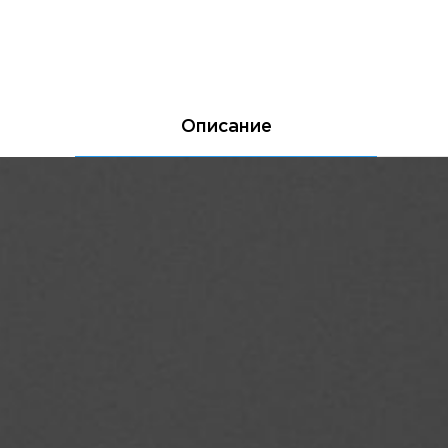
Описание