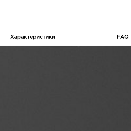
Характеристики
FAQ