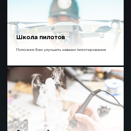
Школа пилотов
Поможем Вам улучшить навыки пилотирования