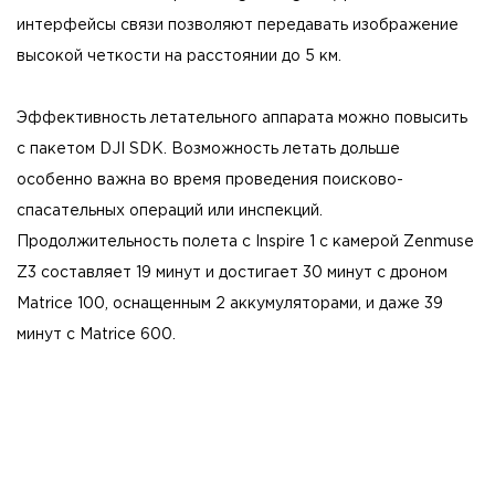
интерфейсы связи позволяют передавать изображение
высокой четкости на расстоянии до 5 км.
Эффективность летательного аппарата можно повысить
с пакетом DJI SDK. Возможность летать дольше
особенно важна во время проведения поисково-
спасательных операций или инспекций.
Продолжительность полета с Inspire 1 с камерой Zenmuse
Z3 составляет 19 минут и достигает 30 минут с дроном
Matrice 100, оснащенным 2 аккумуляторами, и даже 39
минут с Matrice 600.