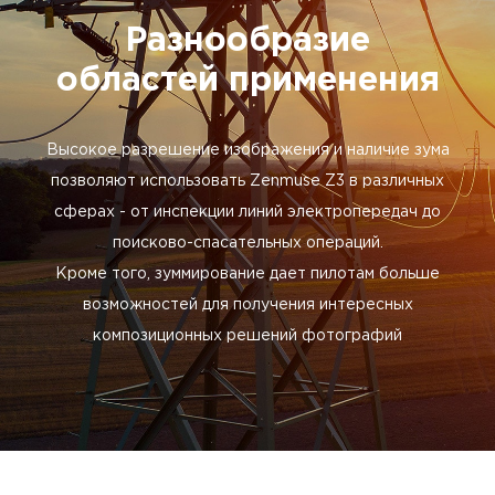
Разнообразие
областей применения
Высокое разрешение изображения и наличие зума
позволяют использовать Zenmuse Z3 в различных
сферах - от инспекции линий электропередач до
поисково-спасательных операций.
Кроме того, зуммирование дает пилотам больше
возможностей для получения интересных
композиционных решений фотографий