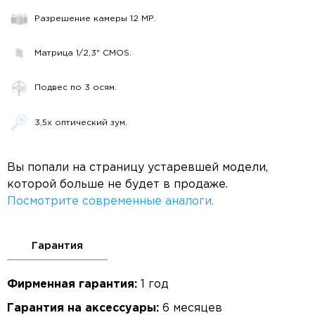
Разрешение камеры 12 MP.
Матрица 1/2,3" CMOS.
Подвес по 3 осям.
3,5х оптический зум.
Вы попали на страницу устаревшей модели,
которой больше не будет в продаже.
Посмотрите современные аналоги.
Гарантия
Фирменная гарантия:
1 год
Гарантия на аксессуары:
6 месяцев