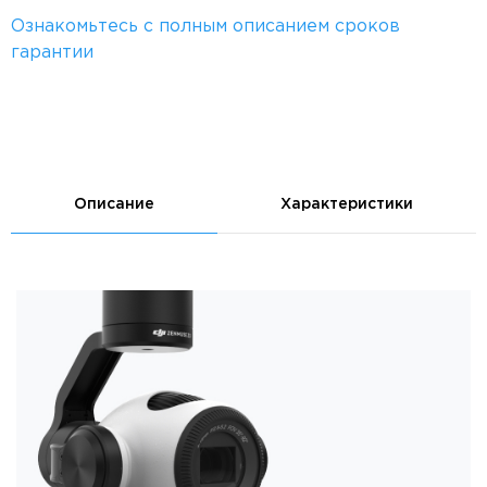
Ознакомьтесь с полным описанием сроков
гарантии
Описание
Характеристики