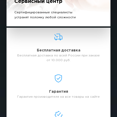
Сервисный центр
Сертифицированные специалисты
устранят поломку любой сложности
Бесплатная доставка
Бесплатная доставка по всей России при заказе
от 10.000 руб.
Гарантия
Гарантия производителя на все товары на сайте