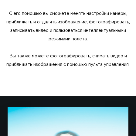
С его помощью вы сможете менять настройки камеры,
приближать и отдалять изображение, фотографировать,
записывать видео и пользоваться интеллектуальными
режимами полета.
Вы также можете фотографировать, снимать видео и
приближать изображения с помощью пульта управления.