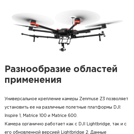
Разнообразие областей
применения
Универсальное крепление камеры Zenmuse Z3 позволяет
установить ее на различные полетные платформы DJI:
Inspire 1, Matrice 100 и Matrice 600.
Камера органично работает как с DJI Lightbridge, так и с
его обновленной версией Lightbridge 2. Данные