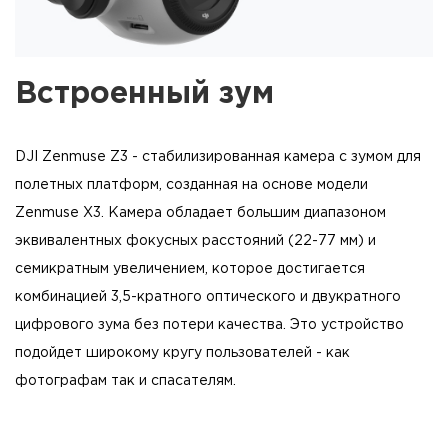
Встроенный зум
DJI Zenmuse Z3 - стабилизированная камера с зумом для
полетных платформ, созданная на основе модели
Zenmuse X3. Камера обладает большим диапазоном
эквивалентных фокусных расстояний (22-77 мм) и
семикратным увеличением, которое достигается
комбинацией 3,5-кратного оптического и двукратного
цифрового зума без потери качества. Это устройство
подойдет широкому кругу пользователей - как
фотографам так и спасателям.