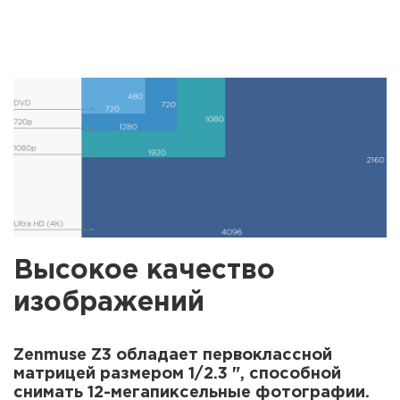
Высокое качество
изображений
Zenmuse Z3 обладает первоклассной
матрицей размером 1/2.3 ", способной
снимать 12-мегапиксельные фотографии.