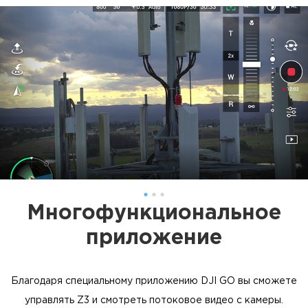
Многофункциональное
приложение
Благодаря специальному приложению DJI GO вы сможете
управлять Z3 и смотреть потоковое видео с камеры.