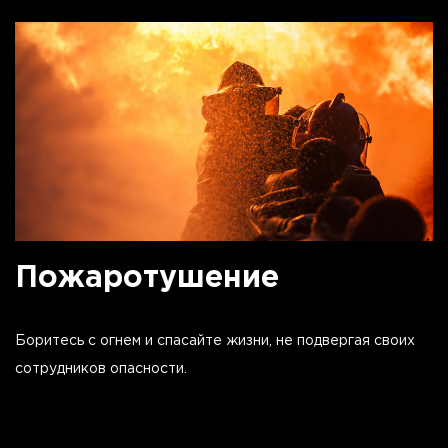
Пожаротушение
Боритесь с огнем и спасайте жизни, не подвергая своих
сотрудников опасности.