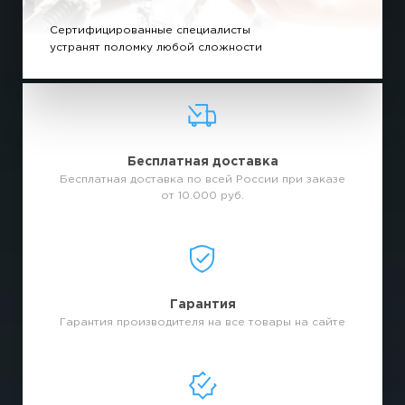
Сертифицированные специалисты
устранят поломку любой сложности
Бесплатная доставка
Бесплатная доставка по всей России при заказе
от 10.000 руб.
Гарантия
Гарантия производителя на все товары на сайте