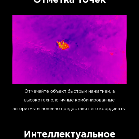
Отметка точек
Отмечайте объект быстрым нажатием, а
высокотехнологичные комбинированные
алгоритмы мгновенно предоставят его координаты.
Интеллектуальное