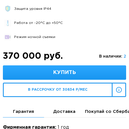
Защита уровня IP44
Работа от -20°C до +50°C
Режим ночной съемки
370 000 руб.
В наличии:
2
КУПИТЬ
В РАССРОЧКУ ОТ 30834 Р/МЕС
Гарантия
Доставка
Покупай со Сберб
Фирменная гарантия:
1 год