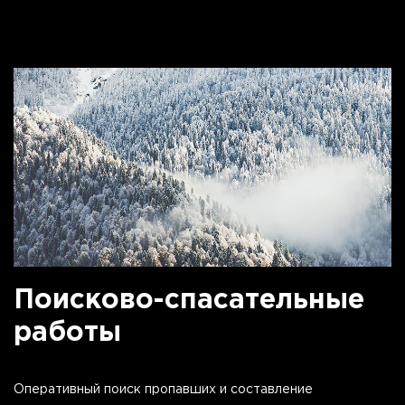
Поисково-спасательные
работы
Оперативный поиск пропавших и составление