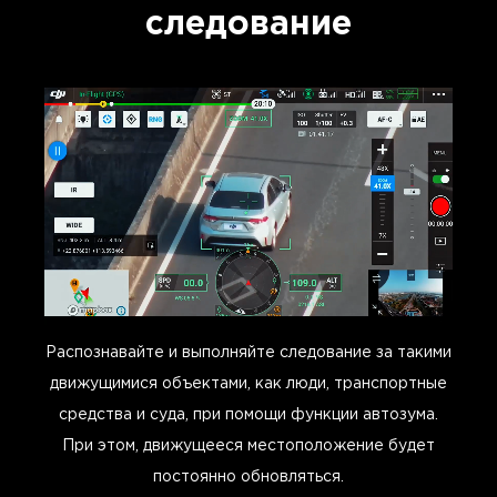
следование
Распознавайте и выполняйте следование за такими
движущимися объектами, как люди, транспортные
средства и суда, при помощи функции автозума.
При этом, движущееся местоположение будет
постоянно обновляться.