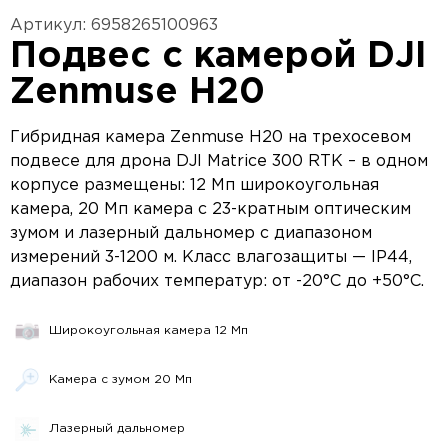
Артикул: 6958265100963
Подвес с камерой DJI
Zenmuse H20
Гибридная камера Zenmuse H20 на трехосевом
подвесе для дрона DJI Matrice 300 RTK – в одном
корпусе размещены: 12 Мп широкоугольная
камера, 20 Мп камера с 23-кратным оптическим
зумом и лазерный дальномер с диапазоном
измерений 3-1200 м. Класс влагозащиты — IP44,
диапазон рабочих температур: от -20°C до +50°C.
Широкоугольная камера 12 Мп
Камера с зумом 20 Мп
Лазерный дальномер