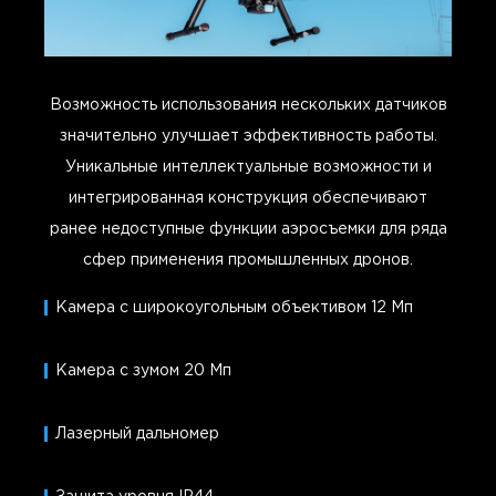
Возможность использования нескольких датчиков
значительно улучшает эффективность работы.
Уникальные интеллектуальные возможности и
интегрированная конструкция обеспечивают
ранее недоступные функции аэросъемки для ряда
сфер применения промышленных дронов.
Камера с широкоугольным объективом 12 Мп
Камера с зумом 20 Мп
Лазерный дальномер