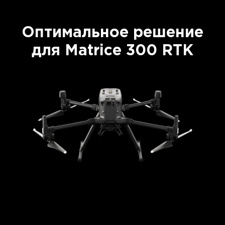
Оптимальное решение
для Matrice 300 RTK