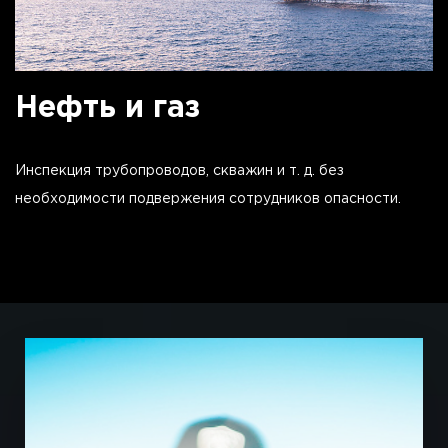
Нефть и газ
Инспекция трубопроводов, скважин и т. д. без
необходимости подвержения сотрудников опасности.