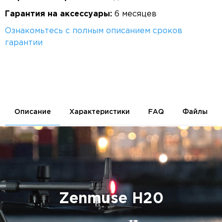
Гарантия на аксессуары:
6 месяцев
Ознакомьтесь с полным описанием сроков
гарантии
Описание
Характеристики
FAQ
Файлы
Zenmuse H20