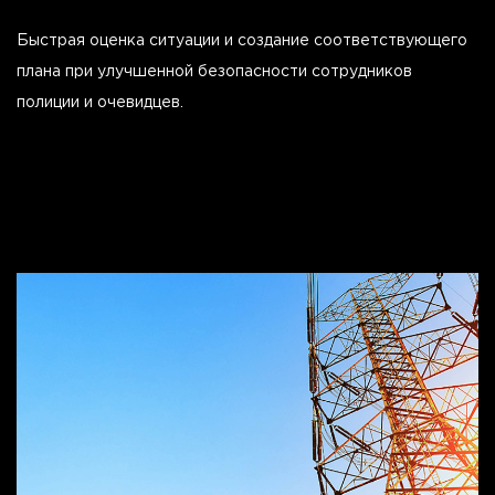
Быстрая оценка ситуации и создание соответствующего
плана при улучшенной безопасности сотрудников
полиции и очевидцев.