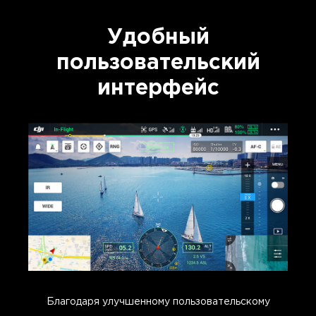
Удобный
пользовательский
интерфейс
Благодаря улучшенному пользовательскому