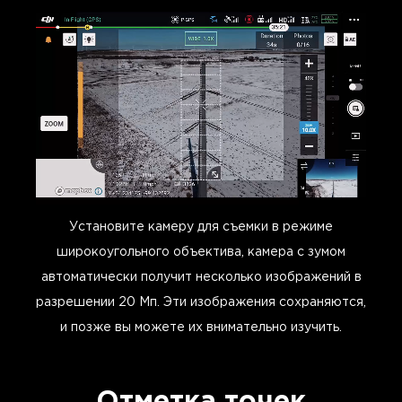
Установите камеру для съемки в режиме
широкоугольного объектива, камера с зумом
автоматически получит несколько изображений в
разрешении 20 Мп. Эти изображения сохраняются,
и позже вы можете их внимательно изучить.