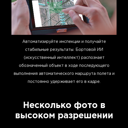
Автоматизируйте инспекции и получайте
стабильные результаты. Бортовой ИИ
(искусственный интеллект) распознает
обозначенный объект в ходе последующего
выполнения автоматического маршрута полета и
постоянно удерживает его в кадре.
Несколько фото в
высоком разрешении