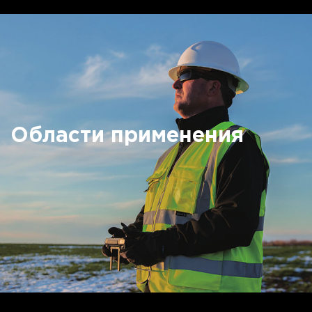
Области применения