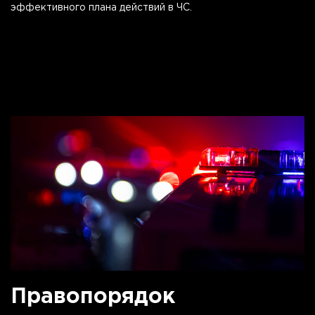
эффективного плана действий в ЧС.
Правопорядок