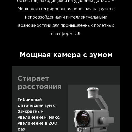
объектов, находящихся на удалении до 1200 м.
Мощная интегрированная полезная нагрузка с
непревзойденными интеллектуальными
возможностями для промышленных полетных
платформ DJI.
Мощная камера с зумом
Стирает
расстояния
Гибридный
оптический зум с
23-кратным
увеличением, макс.
увеличение в 200
раз