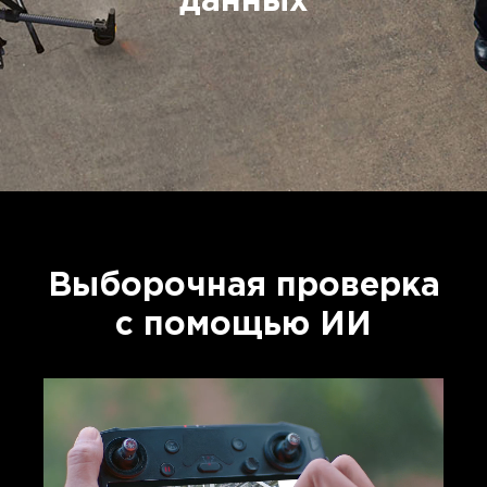
данных
Выборочная проверка
с помощью ИИ