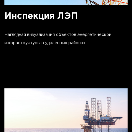
Инспекция ЛЭП
Наглядная визуализация объектов энергетической
инфраструктуры в удаленных районах.