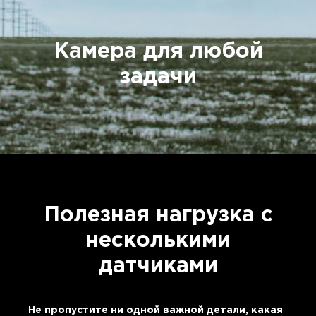
Камера для любой
задачи
Полезная нагрузка с
несколькими
датчиками
Не пропустите ни одной важной детали, какая