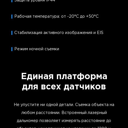
Защита уровня IP44
Рабочая температура: от -20°C до +50°C
Стабилизация активного изображения и EIS
Режим ночной съемки
Единая платформа
для всех датчиков
Не упустите ни одной детали. Съемка объекта на
любом расстоянии. Встроенный лазерный
дальномер позволяет измерять расстояние до