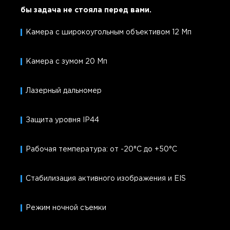
бы задача не стояла перед вами.
Камера с широкоугольным объективом 12 Мп
Камера с зумом 20 Мп
Лазерный дальномер
Защита уровня IP44
Рабочая температура: от -20°C до +50°C
Стабилизация активного изображения и EIS
Режим ночной съемки