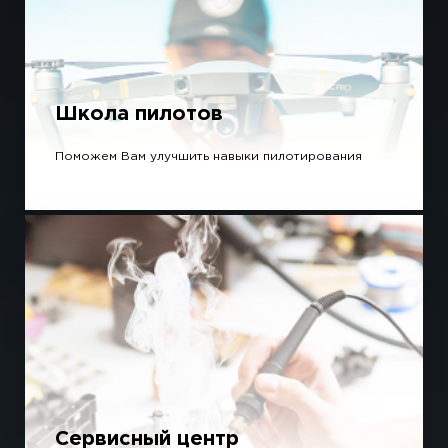
Школа пилотов
Поможем Вам улучшить навыки пилотирования
Сервисный центр