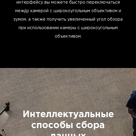
интерфейсу вы можете быстро переключаться
между камерой с широкоугольным объективом и
зумом, а также получить увеличенный угол обзора
при использовании камеры с широкоугольным
объективом.
Интеллектуальные
способы сбора