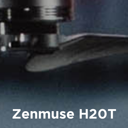
Zenmuse H20T