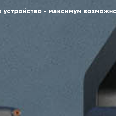
 устройство – максимум возможн