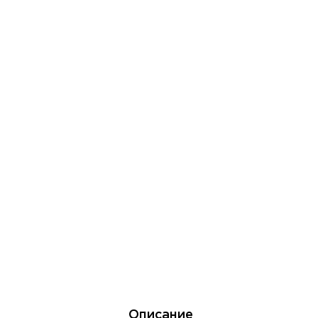
Описание