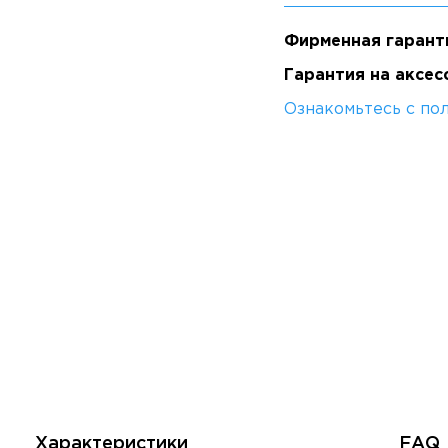
Фирменная гарант
Гарантия на аксес
Ознакомьтесь с по
Характеристики
FAQ