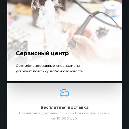
Сервисный центр
Сертифицированные специалисты
устранят поломку любой сложности
Бесплатная доставка
Бесплатная доставка по всей России при заказе
от 10.000 руб.