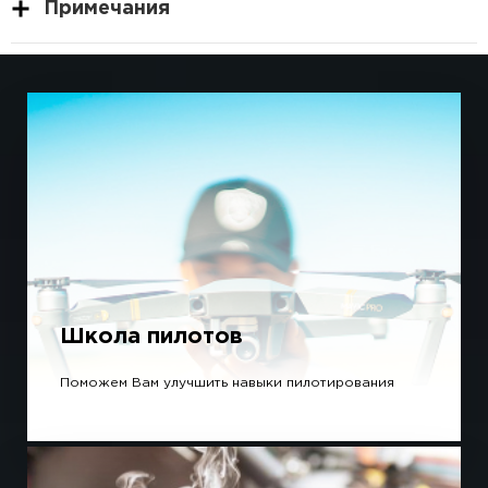
Примечания
Школа пилотов
Поможем Вам улучшить навыки пилотирования