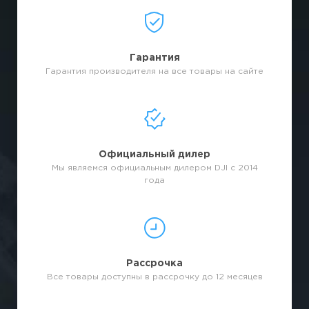
Гарантия
Гарантия производителя на все товары на сайте
Официальный дилер
Мы являемся официальным дилером DJI с 2014
года
Рассрочка
Все товары доступны в рассрочку до 12 месяцев