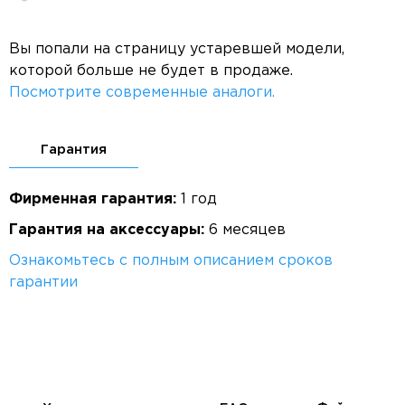
Вы попали на страницу устаревшей модели,
которой больше не будет в продаже.
Посмотрите современные аналоги.
Гарантия
Фирменная гарантия:
1 год
Гарантия на аксессуары:
6 месяцев
Ознакомьтесь с полным описанием сроков
гарантии