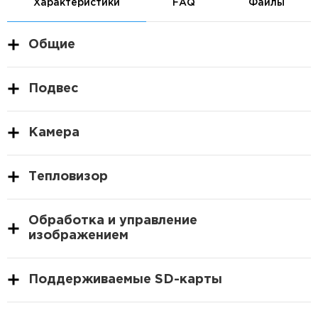
Характеристики
FAQ
Файлы
Общие
Подвес
Камера
Тепловизор
Обработка и управление
изображением
Поддерживаемые SD-карты