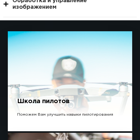
Обработка и управление
изображением
Школа пилотов
Поможем Вам улучшить навыки пилотирования