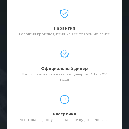
Гарантия
Гарантия производителя на все товары на сайте
Официальный дилер
Мы являемся официальным дилером DJI с 2014
года
Рассрочка
Все товары доступны в рассрочку до 12 месяцев