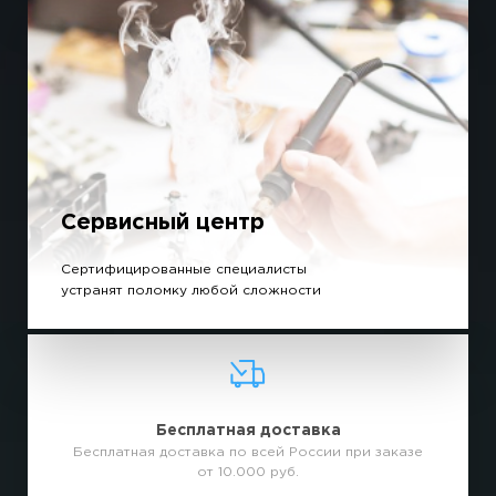
Сервисный центр
Сертифицированные специалисты
устранят поломку любой сложности
Бесплатная доставка
Бесплатная доставка по всей России при заказе
от 10.000 руб.