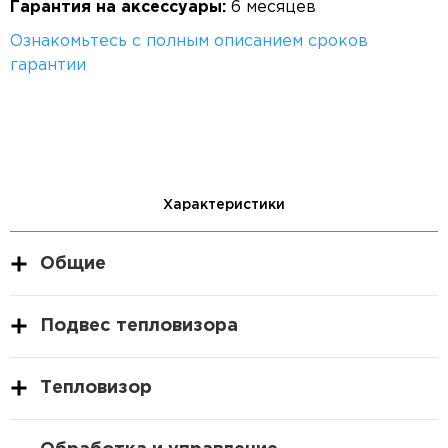
Гарантия на аксессуары:
6 месяцев
Ознакомьтесь с полным описанием сроков
гарантии
Характеристики
Общие
Подвес тепловизора
Тепловизор