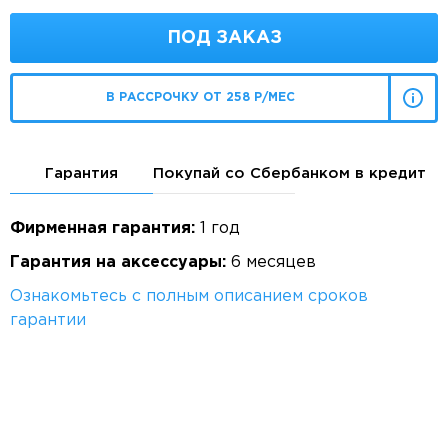
ПОД ЗАКАЗ
В РАССРОЧКУ ОТ 258 Р/МЕС
Гарантия
Покупай со Сбербанком в кредит
Фирменная гарантия:
1 год
Гарантия на аксессуары:
6 месяцев
Ознакомьтесь с полным описанием сроков
гарантии