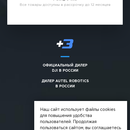
Все товары доступны в рассрочку до 12 месяцев
ОФИЦИАЛЬНЫЙ ДИЛЕР
DJI В РОССИИ
ДИЛЕР AUTEL ROBOTICS
В РОССИИ
Наш сайт использует файлы cookies
для повышения удобства
пользователей. Продолжая
© 2026, +3. Все права защищены
пользоваться сайтом, вы соглашаетесь