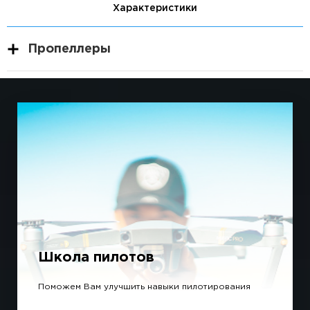
Характеристики
Пропеллеры
Школа пилотов
Поможем Вам улучшить навыки пилотирования