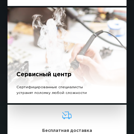
Сервисный центр
Сертифицированные специалисты
устранят поломку любой сложности
Бесплатная доставка