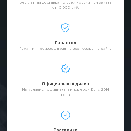
Бесплатная доставка по всей России при заказе
от 10.000 руб.
Гарантия
Гарантия производителя на все товары на сайте
Официальный дилер
Мы являемся официальным дилером DJI с 2014
года
Рассрочка