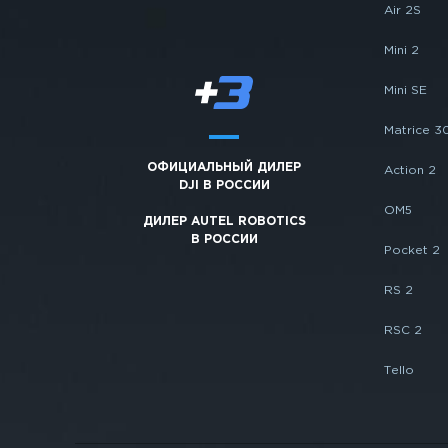
Air 2S
Mini 2
Mini SE
Matrice 3
ОФИЦИАЛЬНЫЙ ДИЛЕР
Action 2
DJI В РОССИИ
OM5
ДИЛЕР AUTEL ROBOTICS
В РОССИИ
Pocket 2
RS 2
RSC 2
Tello