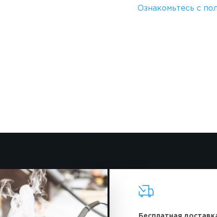
Ознакомьтесь с по
Бесплатная доставк