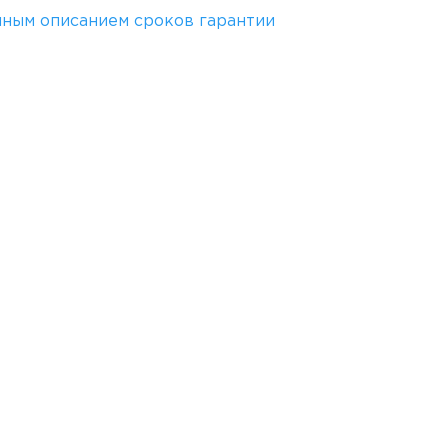
лным описанием сроков гарантии