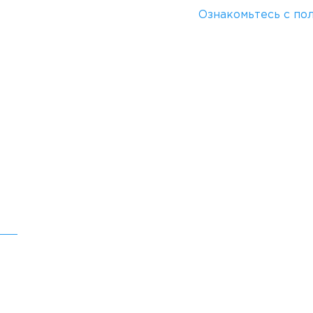
Ознакомьтесь с по