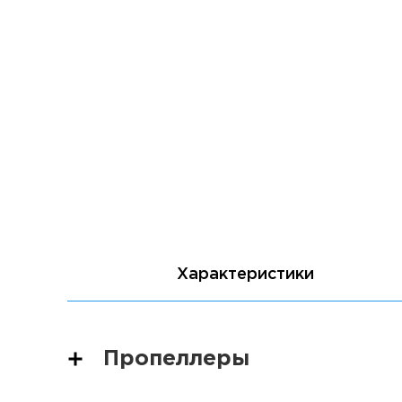
Характеристики
Пропеллеры