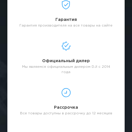
Гарантия
Гарантия производителя на все товары на сайте
Официальный дилер
Мы являемся официальным дилером DJI с 2014
года
Рассрочка
Все товары доступны в рассрочку до 12 месяцев