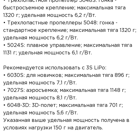
• Трехлопастной пропеллер 5048S: гонка -
быстросъемное крепление; максимальная тяга
1320 г; удельная мощность 6,2 г/Вт.
• Трехлопастные пропеллеры 5048: гонка -
стандартное крепление; максимальная тяга 1320 г;
удельная мощность 6,2 г/Вт.
• 5024S: плавное управление; максимальная тяга
1131 г; удельная мощность 6,1 г/Вт.
Рекомендуется использовать с 3S LiPo:
• 6030S: для новичков; максимальная тяга 896 г;
удельная мощность 7,1 г/Вт.
• 7027S: аэросъемка; максимальная тяга 1148 г;
удельная мощность 8,1 г/Вт.
• 6048-3D: 3D-полет; максимальная тяга 701 г;
удельная мощность 5,6 г/Вт.
Указанная выше удельная мощность получена в
условиях нагрузки 150 г на двигатель.