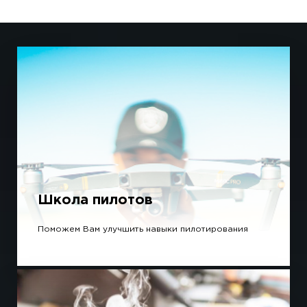
Школа пилотов
Поможем Вам улучшить навыки пилотирования