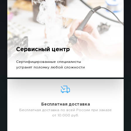
Сервисный центр
Сертифицированные специалисты
устранят поломку любой сложности
Бесплатная доставка
Бесплатная доставка по всей России при заказе
от 10.000 руб.