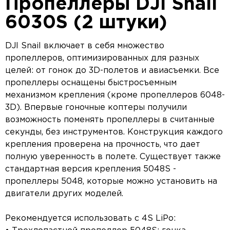
Пропеллеры DJI Snail
6030S (2 штуки)
DJI Snail включает в себя множество
пропеллеров, оптимизированных для разных
целей: от гонок до 3D-полетов и авиасъемки. Все
пропеллеры оснащены быстросъемным
механизмом крепления (кроме пропеллеров 6048-
3D). Впервые гоночные коптеры получили
возможность поменять пропеллеры в считанные
секунды, без инструментов. Конструкция каждого
крепления проверена на прочность, что дает
полную уверенность в полете. Существует также
стандартная версия крепления 5048S -
пропеллеры 5048, которые можно установить на
двигатели других моделей.
Рекомендуется использовать с 4S LiPo: