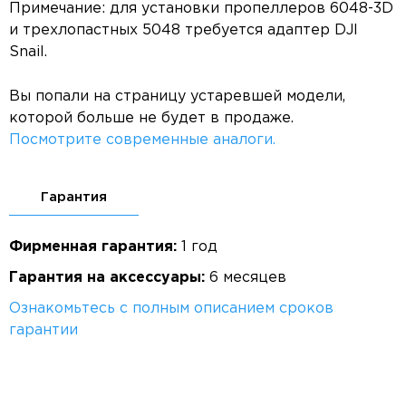
Примечание: для установки пропеллеров 6048-3D
и трехлопастных 5048 требуется адаптер DJI
Snail.
Вы попали на страницу устаревшей модели,
которой больше не будет в продаже.
Посмотрите современные аналоги.
Гарантия
Фирменная гарантия:
1 год
Гарантия на аксессуары:
6 месяцев
Ознакомьтесь с полным описанием сроков
гарантии