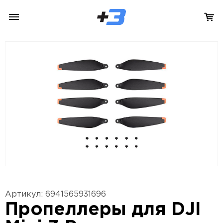
Артикул: 6941565931696
Пропеллеры для DJI