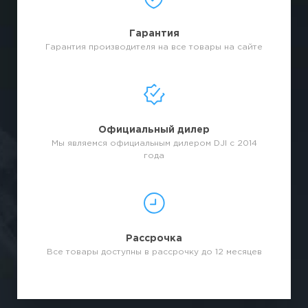
Гарантия
Гарантия производителя на все товары на сайте
Официальный дилер
Мы являемся официальным дилером DJI с 2014
года
Рассрочка
Все товары доступны в рассрочку до 12 месяцев