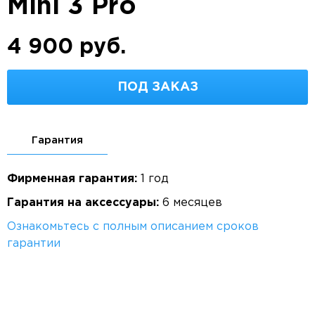
Mini 3 Pro
4 900 руб.
ПОД ЗАКАЗ
Гарантия
Фирменная гарантия:
1 год
Гарантия на аксессуары:
6 месяцев
Ознакомьтесь с полным описанием сроков
гарантии