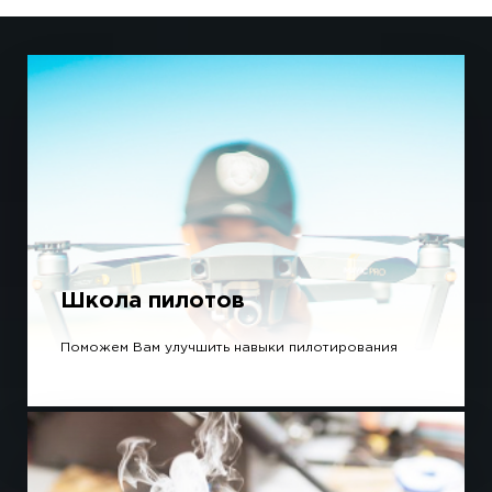
Школа пилотов
Поможем Вам улучшить навыки пилотирования