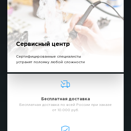
Сервисный центр
Сертифицированные специалисты
устранят поломку любой сложности
Бесплатная доставка
Бесплатная доставка по всей России при заказе
от 10.000 руб.